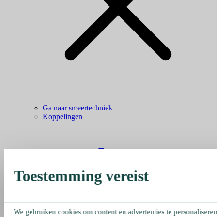
Ga naar smeertechniek
Koppelingen
Toestemming vereist
We gebruiken cookies om content en advertenties te personaliseren