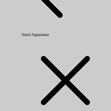
Hand Apparatuur