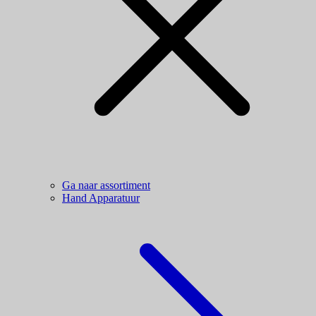
Ga naar assortiment
Hand Apparatuur