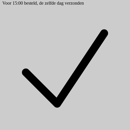
Voor 15:00 besteld, de zelfde dag verzonden