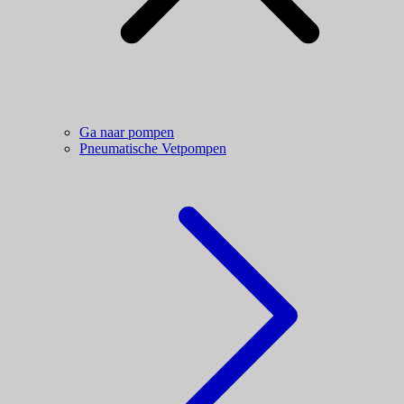
Ga naar pompen
Pneumatische Vetpompen