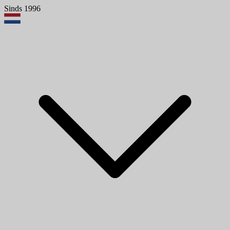
Sinds 1996