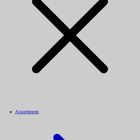
Assortiment