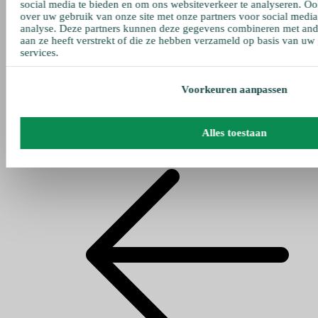
social media te bieden en om ons websiteverkeer te analyseren. Oo
over uw gebruik van onze site met onze partners voor social media
analyse. Deze partners kunnen deze gegevens combineren met ande
aan ze heeft verstrekt of die ze hebben verzameld op basis van uw
services.
Voorkeuren aanpassen
Alles toestaan