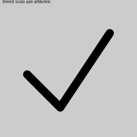
Breed scala aan artikelen