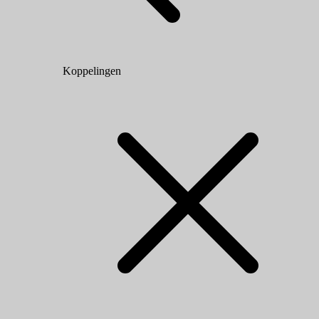
Koppelingen