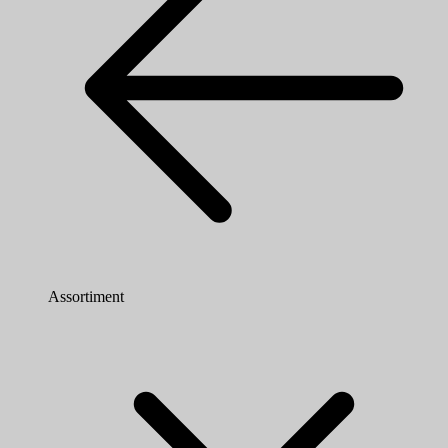
Assortiment