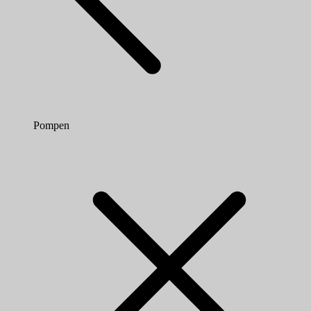
Pompen