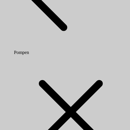
Pompen