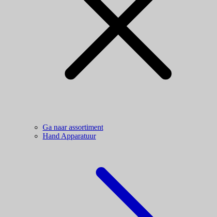
Ga naar assortiment
Hand Apparatuur