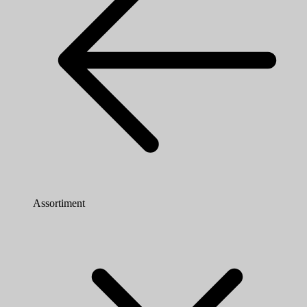
Assortiment