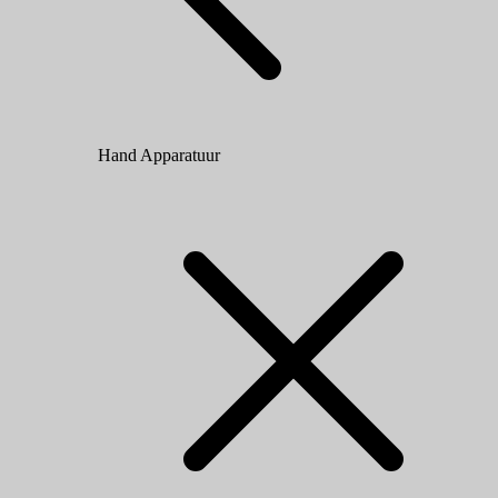
Hand Apparatuur