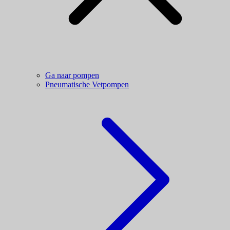
Ga naar pompen
Pneumatische Vetpompen