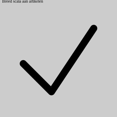
Breed scala aan artikelen