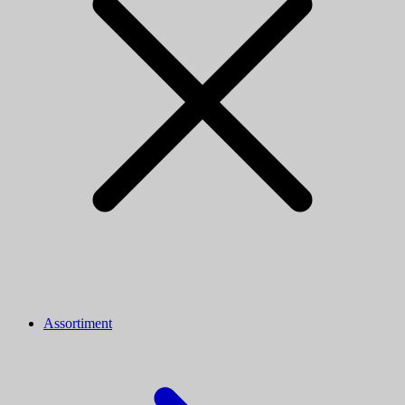
Assortiment