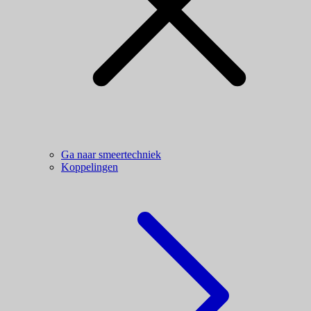
Ga naar smeertechniek
Koppelingen