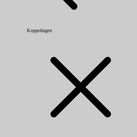
Koppelingen