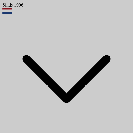
Sinds 1996