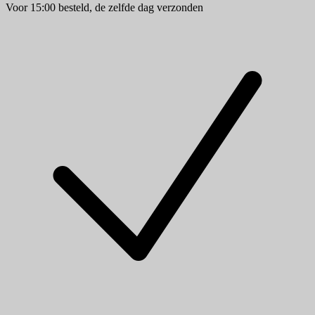
Voor 15:00 besteld, de zelfde dag verzonden