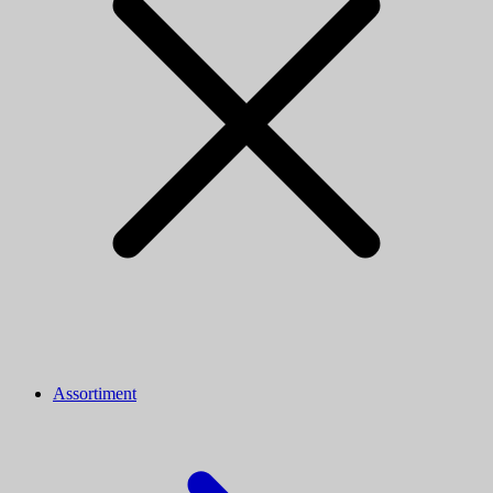
Assortiment