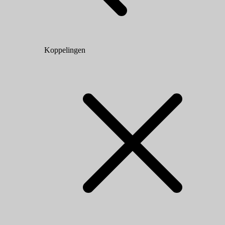
Koppelingen