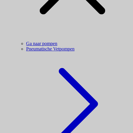
Ga naar pompen
Pneumatische Vetpompen