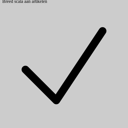
Breed scala aan artikelen