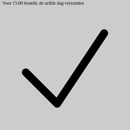
Voor 15:00 besteld, de zelfde dag verzonden