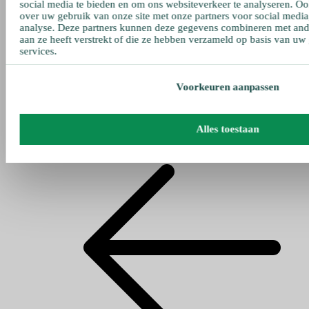
social media te bieden en om ons websiteverkeer te analyseren. Oo
over uw gebruik van onze site met onze partners voor social media
analyse. Deze partners kunnen deze gegevens combineren met ande
aan ze heeft verstrekt of die ze hebben verzameld op basis van uw
services.
Voorkeuren aanpassen
Alles toestaan