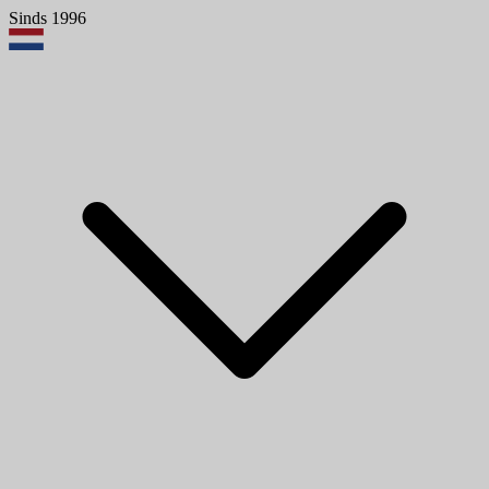
Sinds 1996