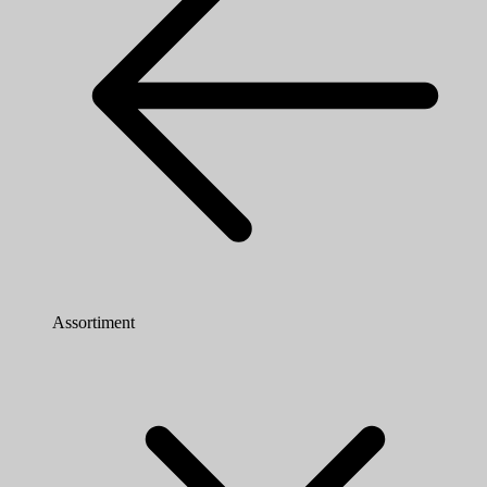
Assortiment