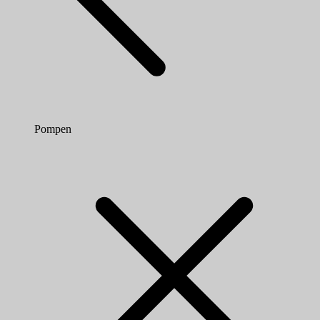
Pompen