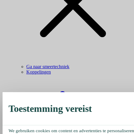
Ga naar smeertechniek
Koppelingen
Toestemming vereist
We gebruiken cookies om content en advertenties te personaliseren