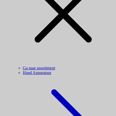
Ga naar assortiment
Hand Apparatuur