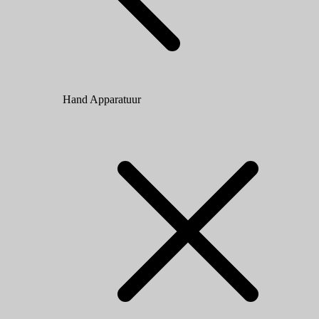
Hand Apparatuur