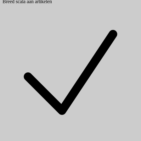
Breed scala aan artikelen