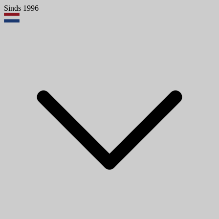
Sinds 1996