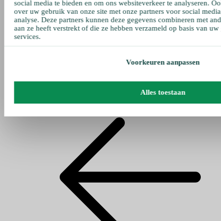
social media te bieden en om ons websiteverkeer te analyseren. Oo
over uw gebruik van onze site met onze partners voor social media
analyse. Deze partners kunnen deze gegevens combineren met ande
aan ze heeft verstrekt of die ze hebben verzameld op basis van uw
services.
Voorkeuren aanpassen
Alles toestaan