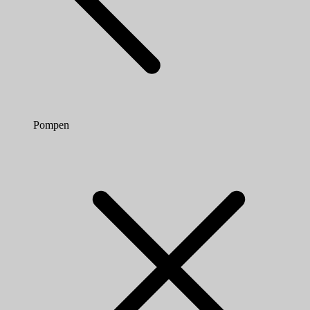
Pompen