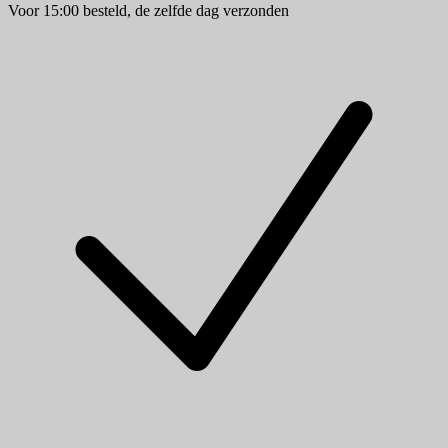
Voor 15:00 besteld, de zelfde dag verzonden