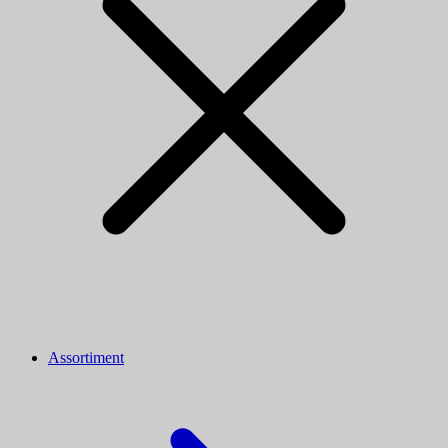
Assortiment