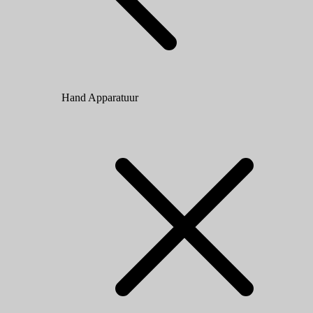
Hand Apparatuur