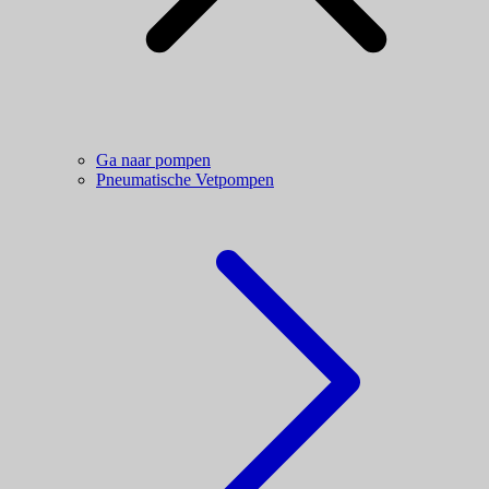
Ga naar pompen
Pneumatische Vetpompen