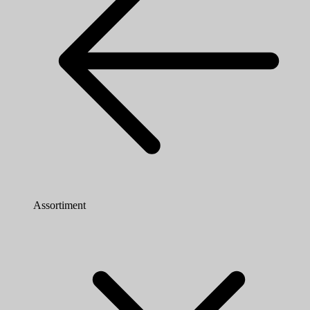
Assortiment