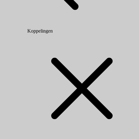
Koppelingen