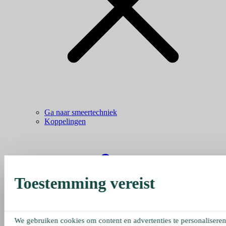
Ga naar smeertechniek
Koppelingen
Toestemming vereist
We gebruiken cookies om content en advertenties te personaliseren