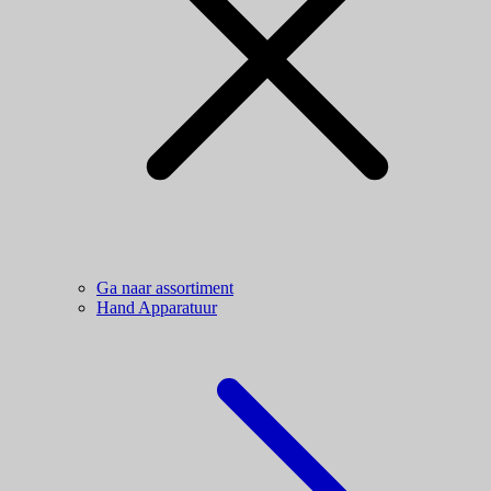
Ga naar assortiment
Hand Apparatuur