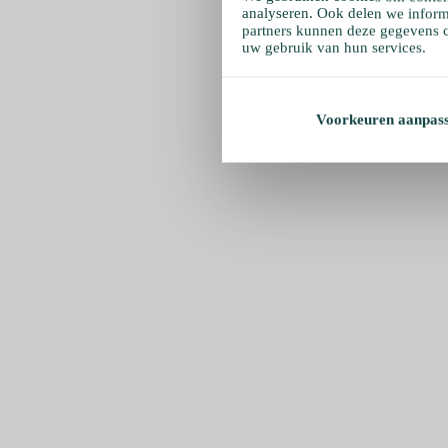
analyseren. Ook delen we inform
partners kunnen deze gegevens c
uw gebruik van hun services.
Voorkeuren aanpas