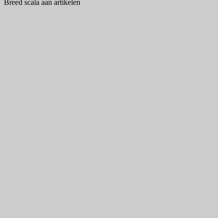
Breed scala aan artikelen