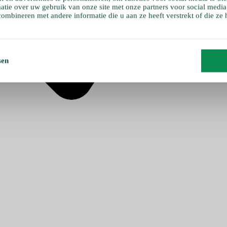
atie over uw gebruik van onze site met onze partners voor social media
ombineren met andere informatie die u aan ze heeft verstrekt of die ze
sen