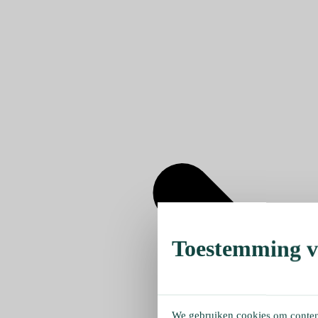
Toestemming ve
We gebruiken cookies om content 