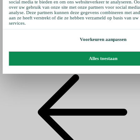
social media te bieden en om ons websiteverkeer te analyseren. Oo
over uw gebruik van onze site met onze partners voor social media
analyse. Deze partners kunnen deze gegevens combineren met ande
aan ze heeft verstrekt of die ze hebben verzameld op basis van uw
services.
Voorkeuren aanpassen
Alles toestaan