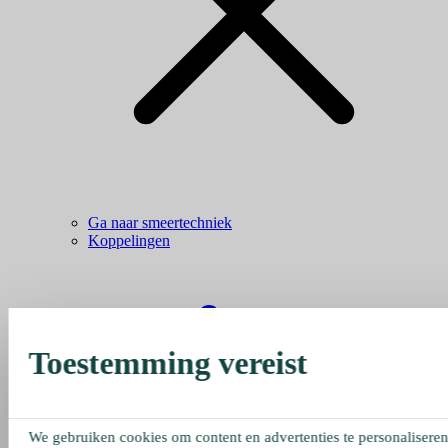
Ga naar smeertechniek
Koppelingen
Toestemming vereist
We gebruiken cookies om content en advertenties te personaliseren