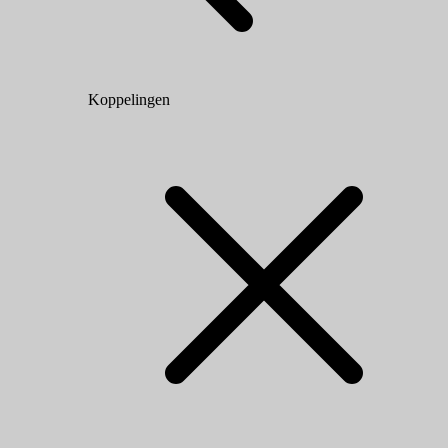
Koppelingen