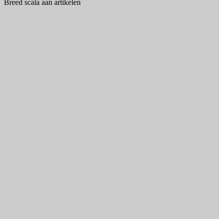
Breed scala aan artikelen