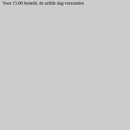
Voor 15:00 besteld, de zelfde dag verzonden