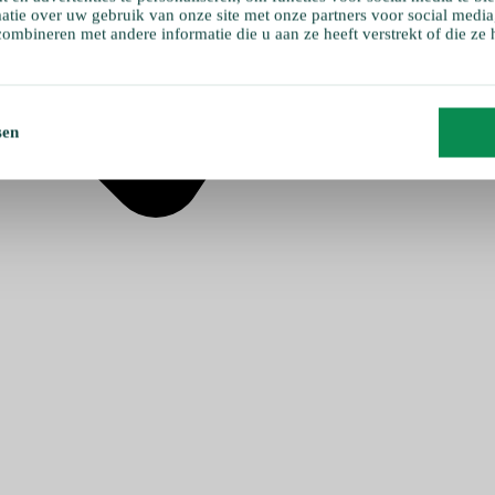
atie over uw gebruik van onze site met onze partners voor social media
ombineren met andere informatie die u aan ze heeft verstrekt of die ze
sen