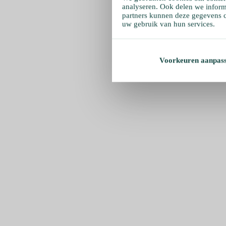
analyseren. Ook delen we inform
partners kunnen deze gegevens c
uw gebruik van hun services.
Voorkeuren aanpas