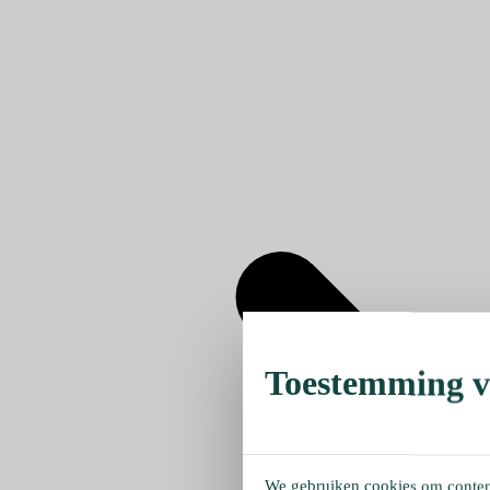
Toestemming ve
We gebruiken cookies om content 