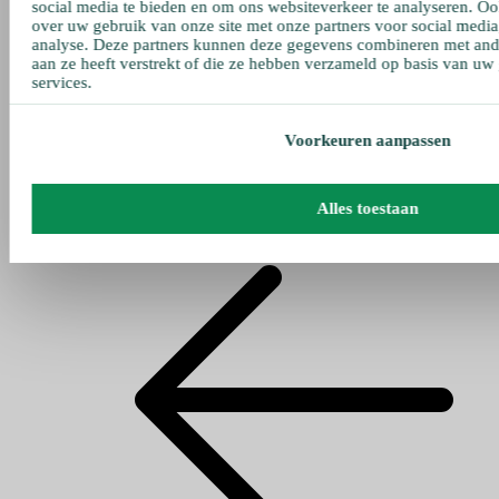
social media te bieden en om ons websiteverkeer te analyseren. Oo
over uw gebruik van onze site met onze partners voor social media
analyse. Deze partners kunnen deze gegevens combineren met ande
aan ze heeft verstrekt of die ze hebben verzameld op basis van uw
services.
Voorkeuren aanpassen
Alles toestaan