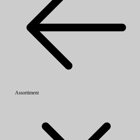
Assortiment