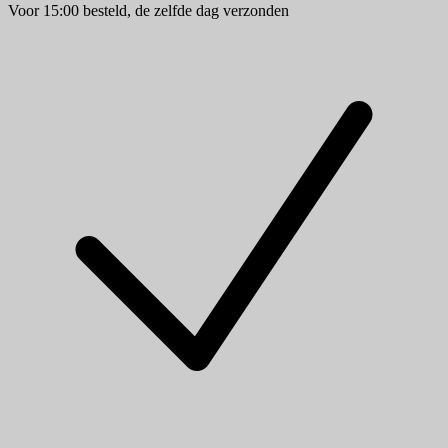
Voor 15:00 besteld, de zelfde dag verzonden