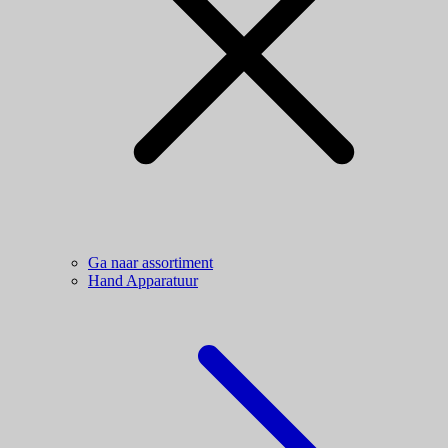
Ga naar assortiment
Hand Apparatuur