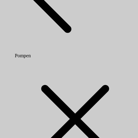
Pompen