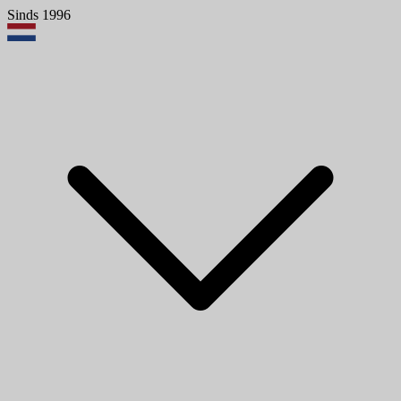
Sinds 1996