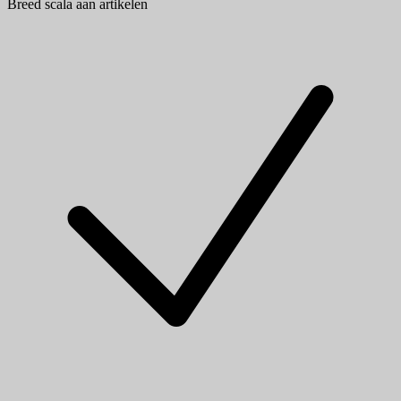
Breed scala aan artikelen