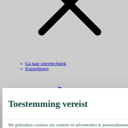
Ga naar smeertechniek
Koppelingen
Toestemming vereist
We gebruiken cookies om content en advertenties te personaliseren