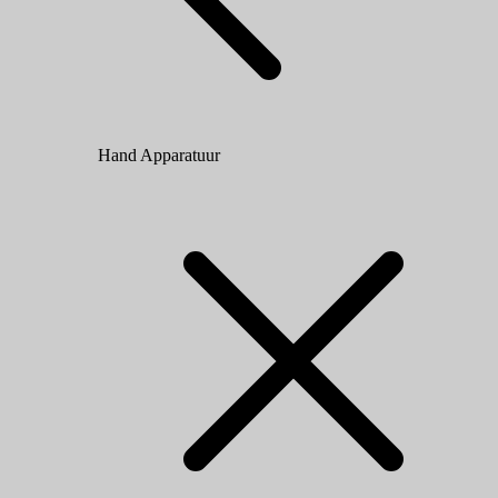
Hand Apparatuur