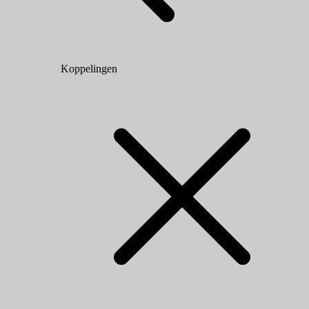
Koppelingen