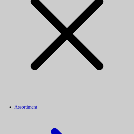
Assortiment