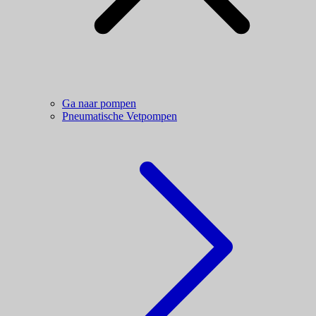
Ga naar pompen
Pneumatische Vetpompen