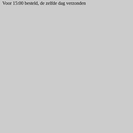
Voor 15:00 besteld, de zelfde dag verzonden