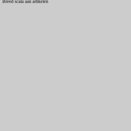
Breed scala aan artikelen