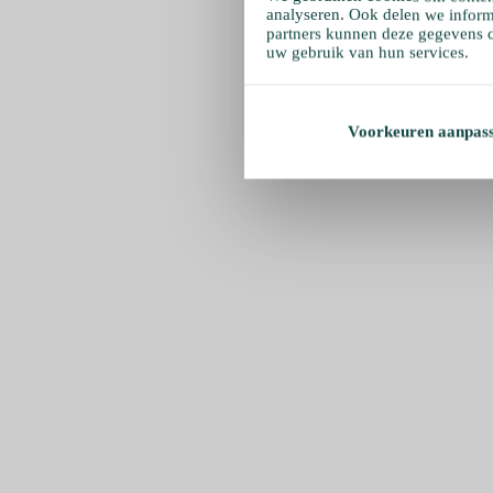
analyseren. Ook delen we inform
partners kunnen deze gegevens c
uw gebruik van hun services.
Voorkeuren aanpas