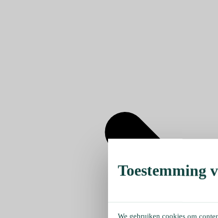
Toestemming ve
We gebruiken cookies om content 