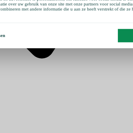
atie over uw gebruik van onze site met onze partners voor social media
ombineren met andere informatie die u aan ze heeft verstrekt of die ze
sen