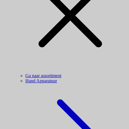
Ga naar assortiment
Hand Apparatuur