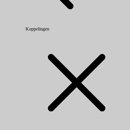
Koppelingen