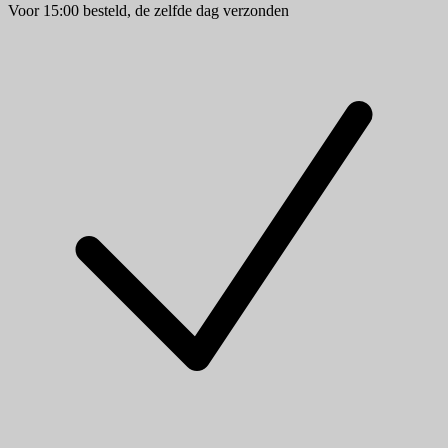
Voor 15:00 besteld, de zelfde dag verzonden