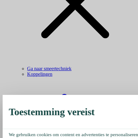
Ga naar smeertechniek
Koppelingen
Toestemming vereist
We gebruiken cookies om content en advertenties te personaliseren