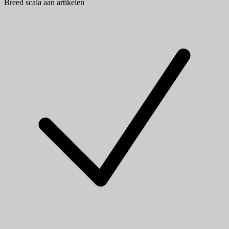
Breed scala aan artikelen