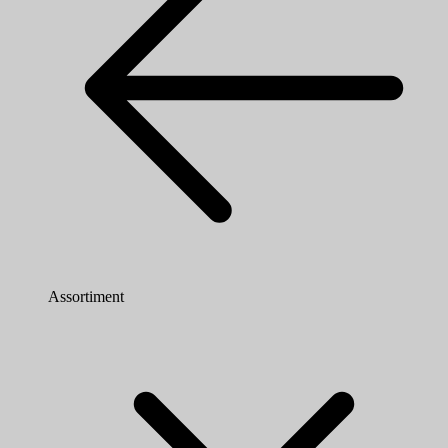
Assortiment