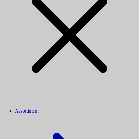
Assortiment