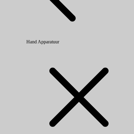
Hand Apparatuur