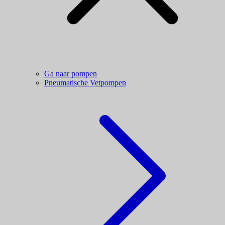
Ga naar pompen
Pneumatische Vetpompen