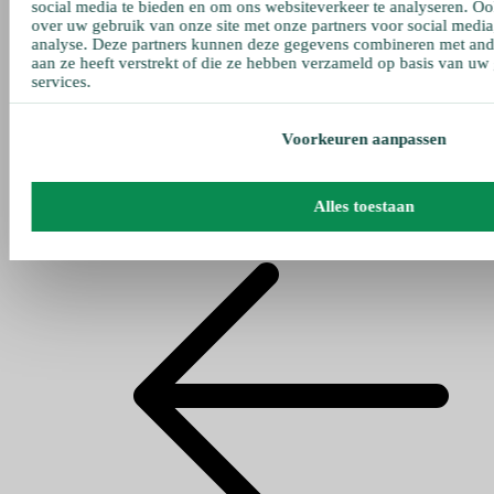
social media te bieden en om ons websiteverkeer te analyseren. Oo
over uw gebruik van onze site met onze partners voor social media
analyse. Deze partners kunnen deze gegevens combineren met ande
aan ze heeft verstrekt of die ze hebben verzameld op basis van uw
services.
Voorkeuren aanpassen
Alles toestaan