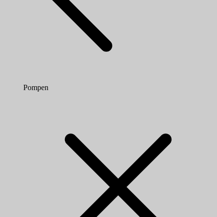
Pompen