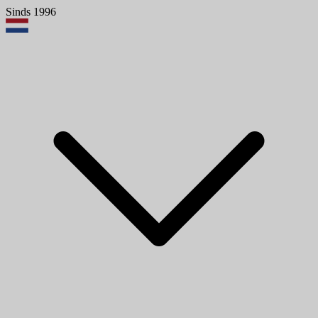
Sinds 1996