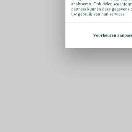
analyseren. Ook delen we inform
partners kunnen deze gegevens c
uw gebruik van hun services.
Voorkeuren aanpas