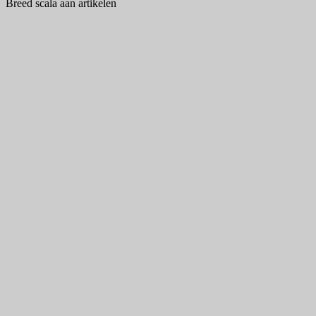
Breed scala aan artikelen