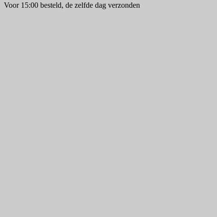
Voor 15:00 besteld, de zelfde dag verzonden