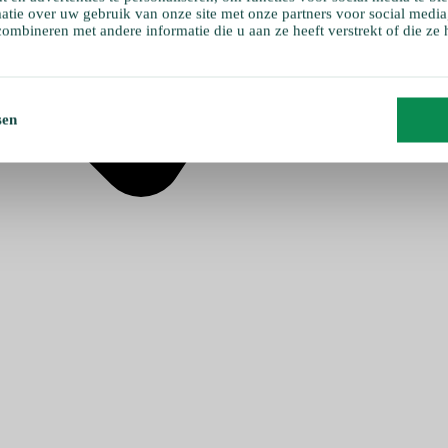
atie over uw gebruik van onze site met onze partners voor social media
ombineren met andere informatie die u aan ze heeft verstrekt of die ze
sen