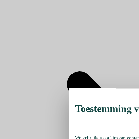
Toestemming ve
We gebruiken cookies om content 