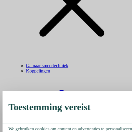
Ga naar smeertechniek
Koppelingen
Toestemming vereist
We gebruiken cookies om content en advertenties te personaliseren