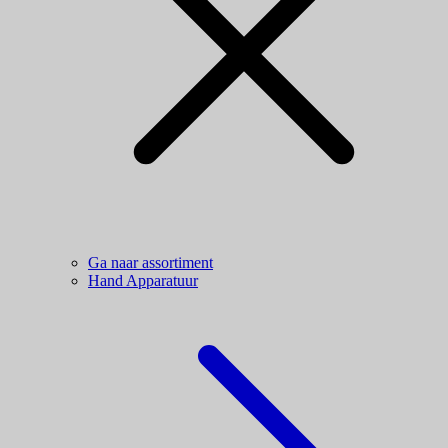
Ga naar assortiment
Hand Apparatuur