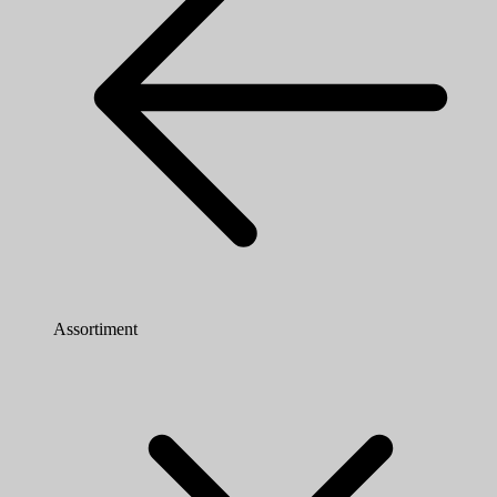
Assortiment