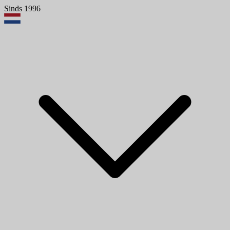
Sinds 1996