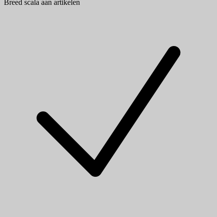
Breed scala aan artikelen