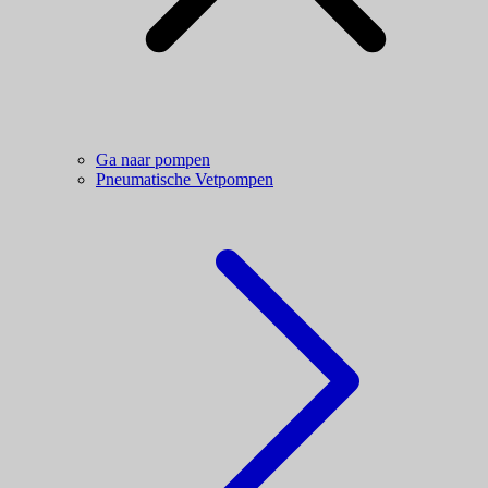
Ga naar pompen
Pneumatische Vetpompen