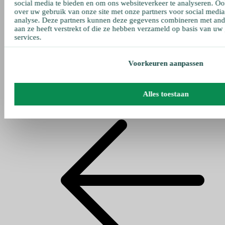
social media te bieden en om ons websiteverkeer te analyseren. Oo
over uw gebruik van onze site met onze partners voor social media
analyse. Deze partners kunnen deze gegevens combineren met ande
aan ze heeft verstrekt of die ze hebben verzameld op basis van uw
services.
Voorkeuren aanpassen
Alles toestaan