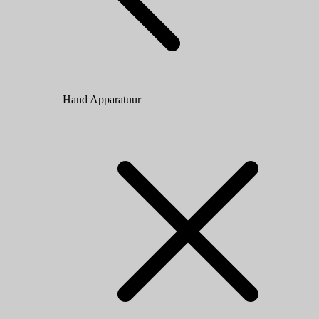
Hand Apparatuur