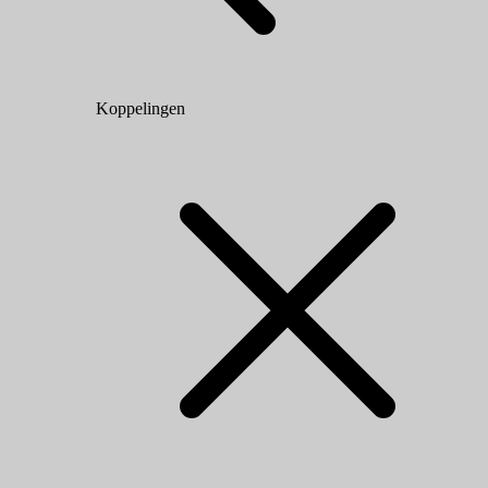
Koppelingen