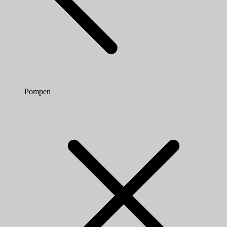
Pompen