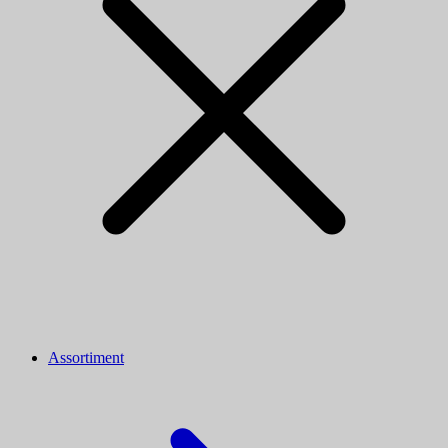
Assortiment