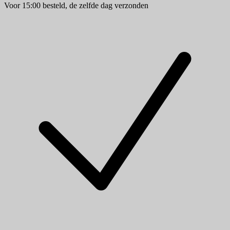
Voor 15:00 besteld, de zelfde dag verzonden