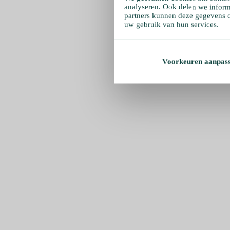
analyseren. Ook delen we inform
partners kunnen deze gegevens c
uw gebruik van hun services.
Voorkeuren aanpas