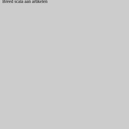
Breed scala aan artikelen