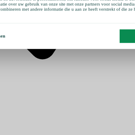
atie over uw gebruik van onze site met onze partners voor social media
ombineren met andere informatie die u aan ze heeft verstrekt of die ze
sen