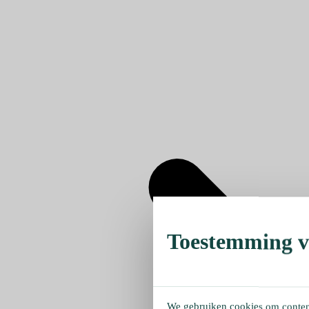
Toestemming ve
We gebruiken cookies om content 