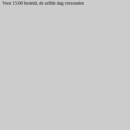
Voor 15:00 besteld, de zelfde dag verzonden