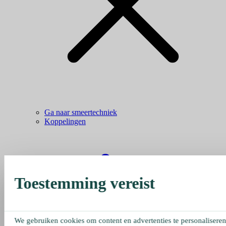
Ga naar smeertechniek
Koppelingen
Toestemming vereist
We gebruiken cookies om content en advertenties te personaliseren