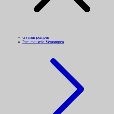
Ga naar pompen
Pneumatische Vetpompen