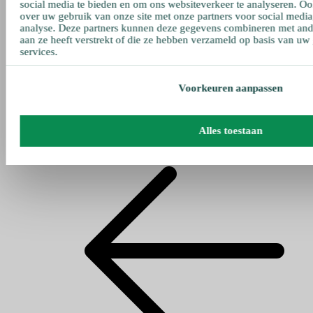
social media te bieden en om ons websiteverkeer te analyseren. Oo
over uw gebruik van onze site met onze partners voor social media
analyse. Deze partners kunnen deze gegevens combineren met ande
aan ze heeft verstrekt of die ze hebben verzameld op basis van uw
services.
Voorkeuren aanpassen
Alles toestaan