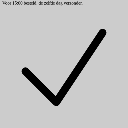
Voor 15:00 besteld, de zelfde dag verzonden