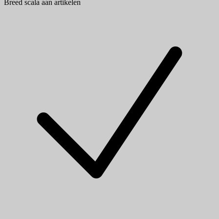
Breed scala aan artikelen