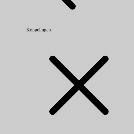
Koppelingen