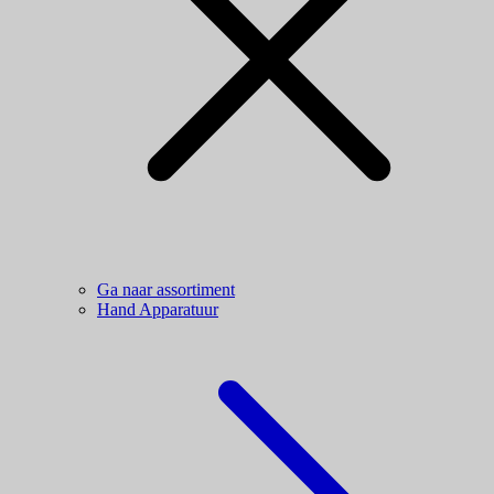
Ga naar assortiment
Hand Apparatuur