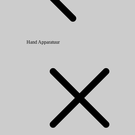
Hand Apparatuur