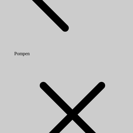
Pompen