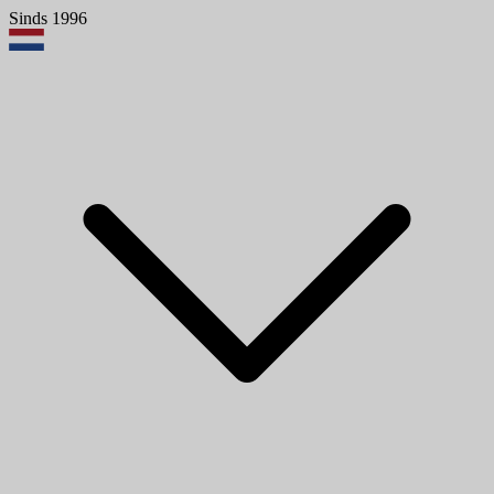
Sinds 1996