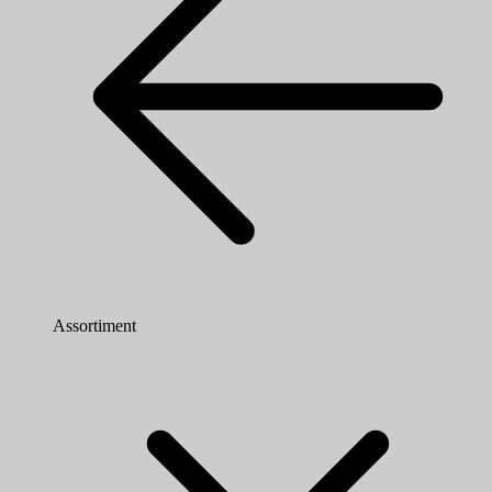
Assortiment