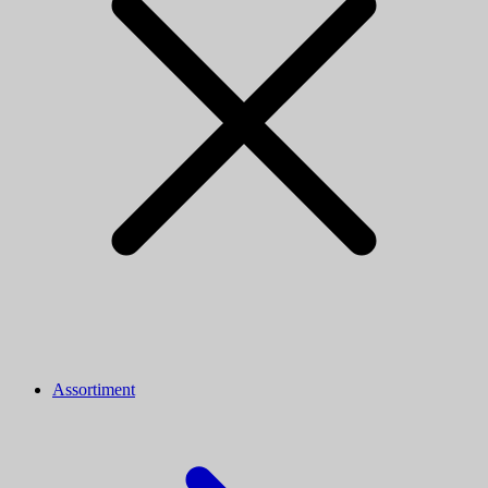
Assortiment