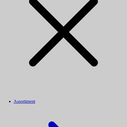
Assortiment