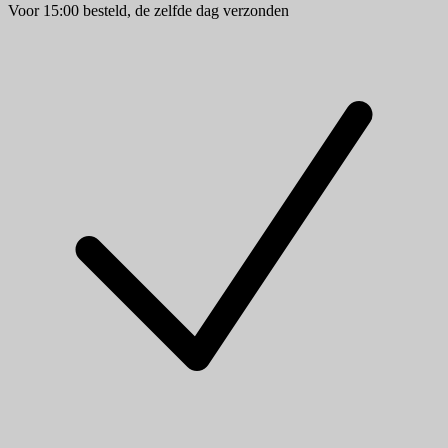
Voor 15:00 besteld, de zelfde dag verzonden