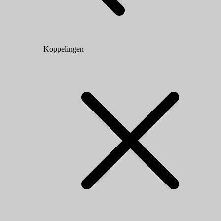
Koppelingen