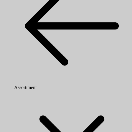
Assortiment