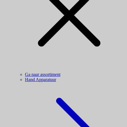
Ga naar assortiment
Hand Apparatuur