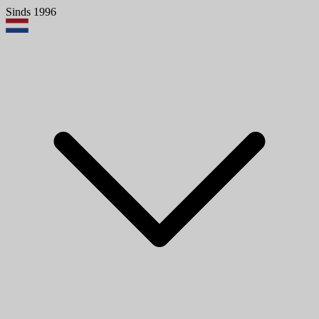
Sinds 1996