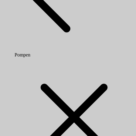
Pompen