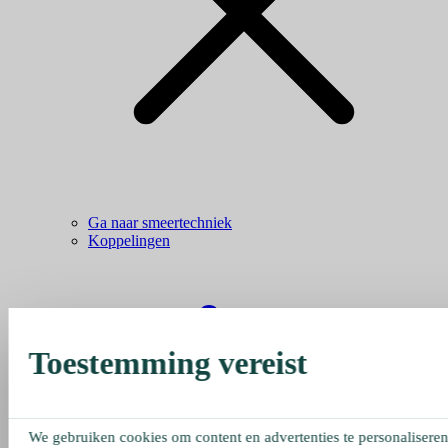
Ga naar smeertechniek
Koppelingen
Toestemming vereist
We gebruiken cookies om content en advertenties te personaliseren