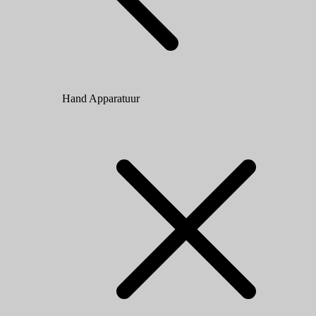
Hand Apparatuur