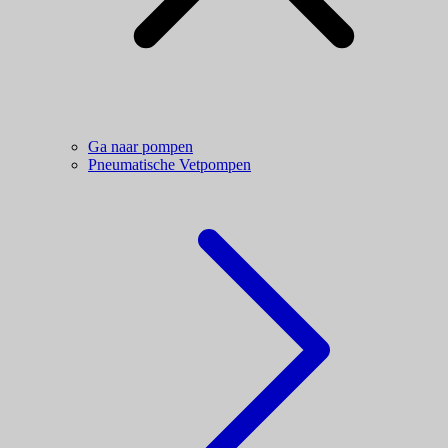
Ga naar pompen
Pneumatische Vetpompen