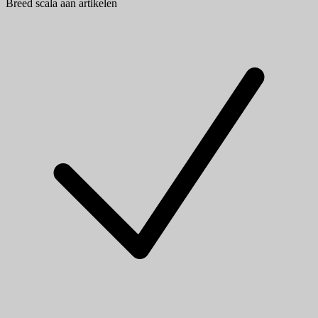
Breed scala aan artikelen