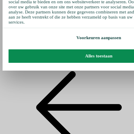
social media te bieden en om ons websiteverkeer te analyseren. Oo
over uw gebruik van onze site met onze partners voor social media
analyse. Deze partners kunnen deze gegevens combineren met ande
aan ze heeft verstrekt of die ze hebben verzameld op basis van uw
services.
Voorkeuren aanpassen
Alles toestaan