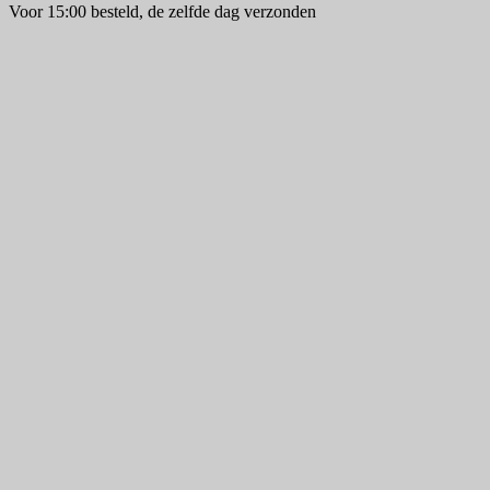
Voor 15:00 besteld, de zelfde dag verzonden