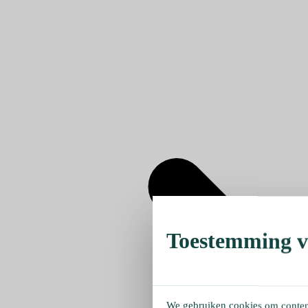
Toestemming ve
We gebruiken cookies om content 