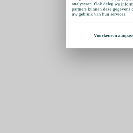
analyseren. Ook delen we inform
partners kunnen deze gegevens c
uw gebruik van hun services.
Voorkeuren aanpas