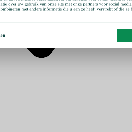
atie over uw gebruik van onze site met onze partners voor social media
ombineren met andere informatie die u aan ze heeft verstrekt of die ze
sen