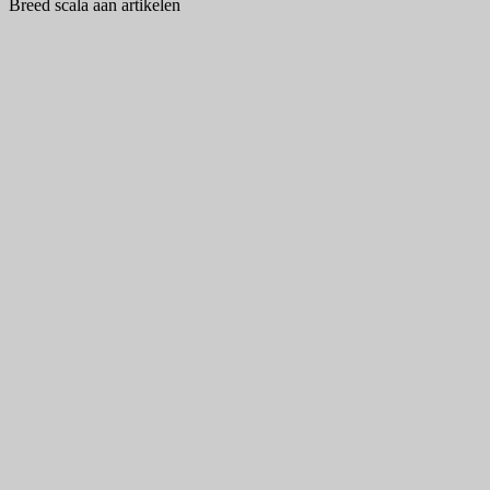
Breed scala aan artikelen