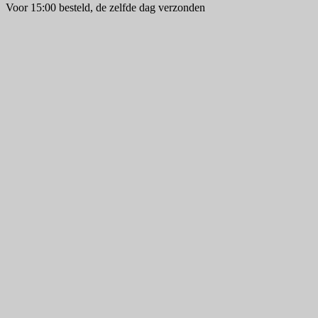
Voor 15:00 besteld, de zelfde dag verzonden