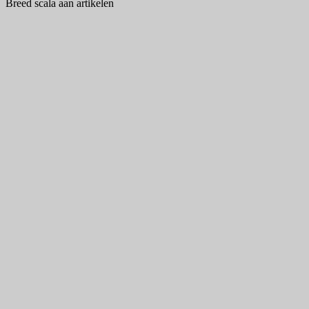
Breed scala aan artikelen