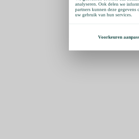
analyseren. Ook delen we inform
partners kunnen deze gegevens c
uw gebruik van hun services.
Voorkeuren aanpas