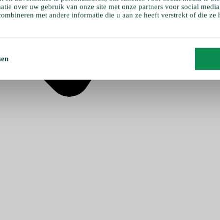
atie over uw gebruik van onze site met onze partners voor social media
ombineren met andere informatie die u aan ze heeft verstrekt of die ze
sen