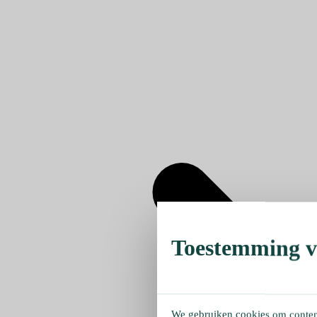
Toestemming ve
We gebruiken cookies om content 