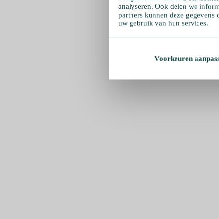
analyseren. Ook delen we inform
partners kunnen deze gegevens c
uw gebruik van hun services.
Voorkeuren aanpas