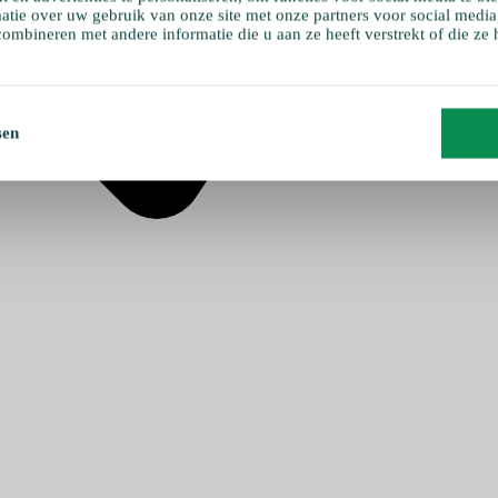
atie over uw gebruik van onze site met onze partners voor social media
ombineren met andere informatie die u aan ze heeft verstrekt of die ze
sen