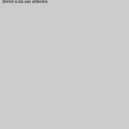
Breed scala aan artikelen