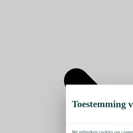
Toestemming ve
We gebruiken cookies om content 