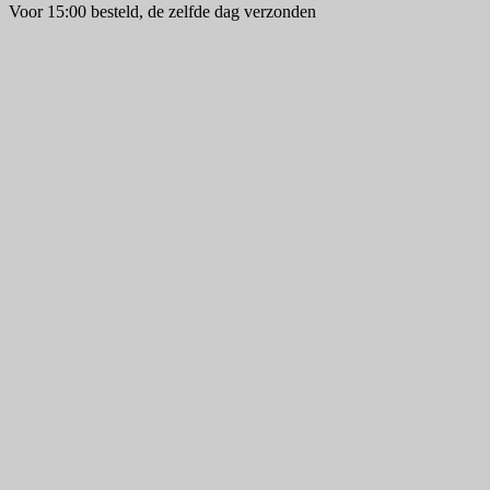
Voor 15:00 besteld, de zelfde dag verzonden