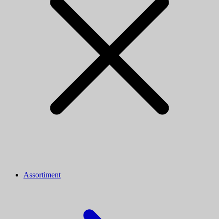
Assortiment