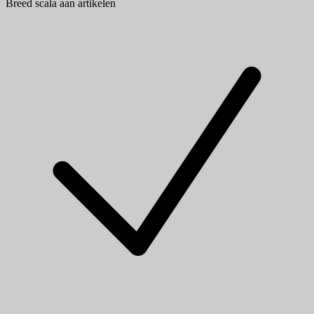
Breed scala aan artikelen