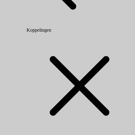
Koppelingen