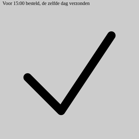
Voor 15:00 besteld, de zelfde dag verzonden