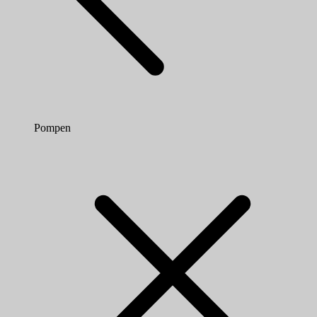
Pompen