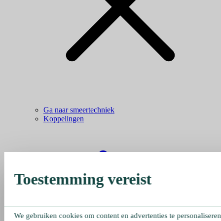
Ga naar smeertechniek
Koppelingen
Toestemming vereist
We gebruiken cookies om content en advertenties te personaliseren