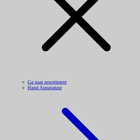
Ga naar assortiment
Hand Apparatuur