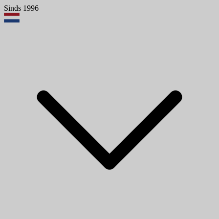
Sinds 1996