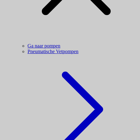
Ga naar pompen
Pneumatische Vetpompen