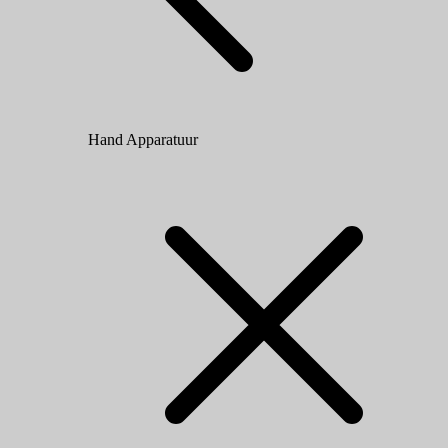
Hand Apparatuur