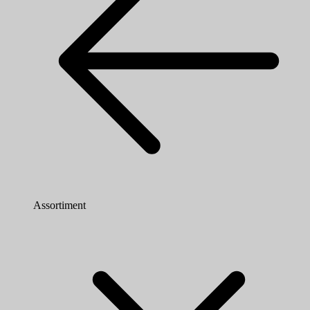
Assortiment