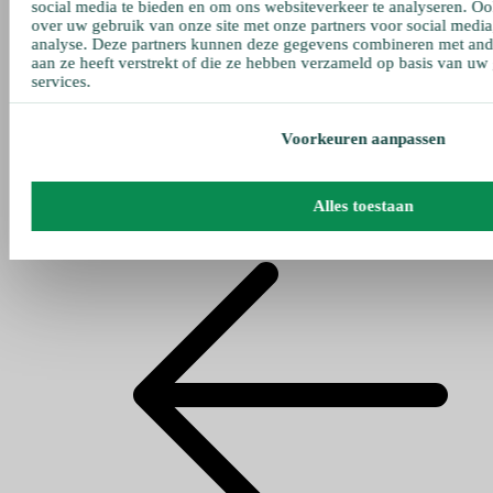
social media te bieden en om ons websiteverkeer te analyseren. Oo
over uw gebruik van onze site met onze partners voor social media
analyse. Deze partners kunnen deze gegevens combineren met ande
aan ze heeft verstrekt of die ze hebben verzameld op basis van uw
services.
Voorkeuren aanpassen
Alles toestaan