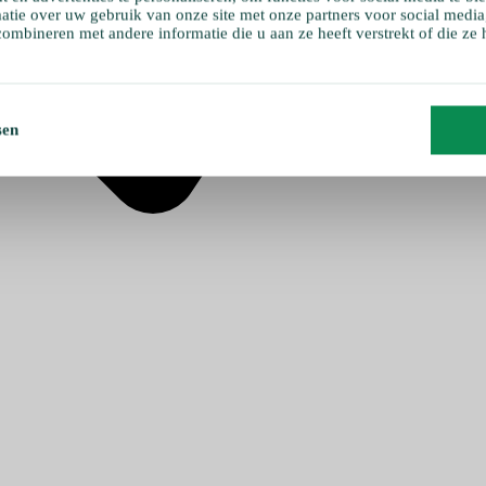
atie over uw gebruik van onze site met onze partners voor social media
ombineren met andere informatie die u aan ze heeft verstrekt of die ze
sen