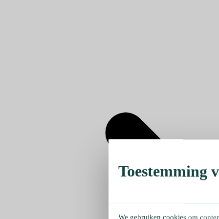
Toestemming ve
We gebruiken cookies om content 