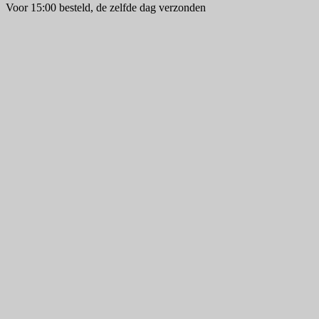
Voor 15:00 besteld, de zelfde dag verzonden