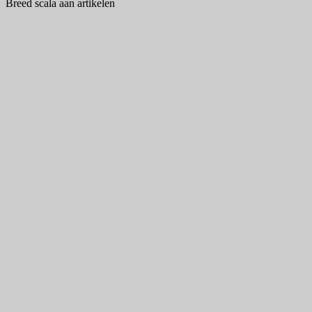
Breed scala aan artikelen