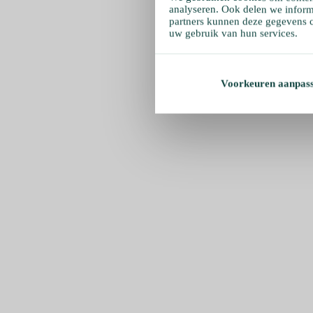
analyseren. Ook delen we inform
partners kunnen deze gegevens c
uw gebruik van hun services.
Voorkeuren aanpas