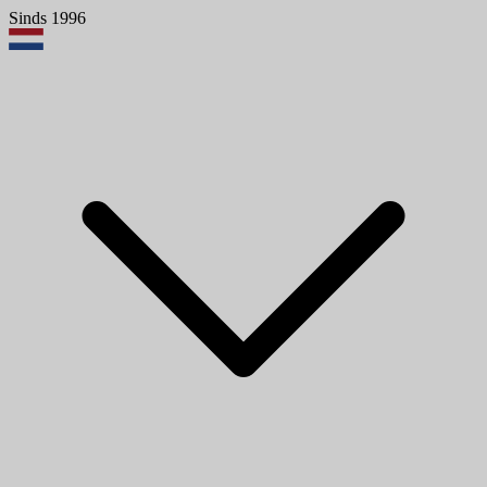
Sinds 1996