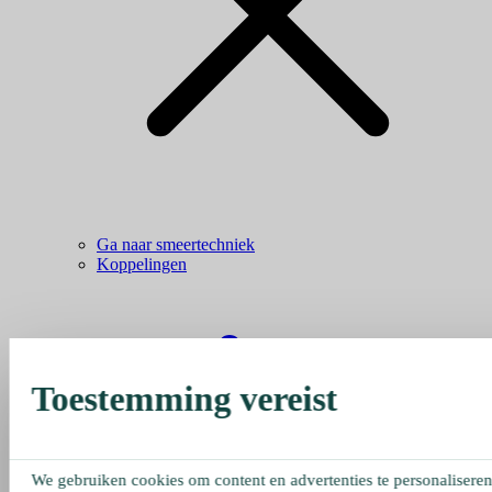
Ga naar smeertechniek
Koppelingen
Toestemming vereist
We gebruiken cookies om content en advertenties te personaliseren