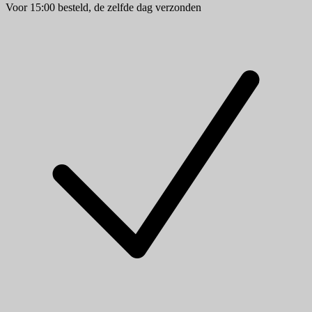
Voor 15:00 besteld, de zelfde dag verzonden