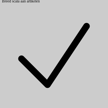
Breed scala aan artikelen