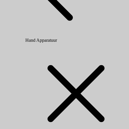
Hand Apparatuur