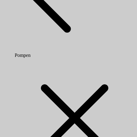
Pompen