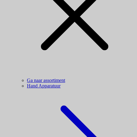
Ga naar assortiment
Hand Apparatuur