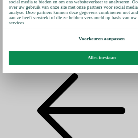
social media te bieden en om ons websiteverkeer te analyseren. Oo
over uw gebruik van onze site met onze partners voor social media
analyse. Deze partners kunnen deze gegevens combineren met ande
aan ze heeft verstrekt of die ze hebben verzameld op basis van uw
services.
Voorkeuren aanpassen
Alles toestaan