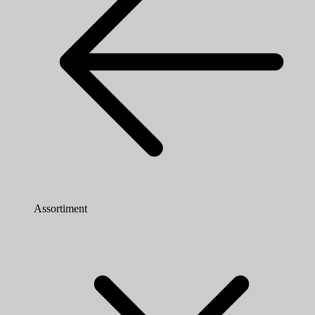
Assortiment