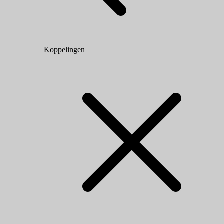
Koppelingen