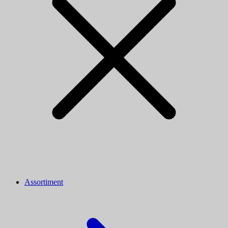
Assortiment