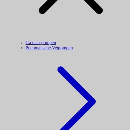
Ga naar pompen
Pneumatische Vetpompen