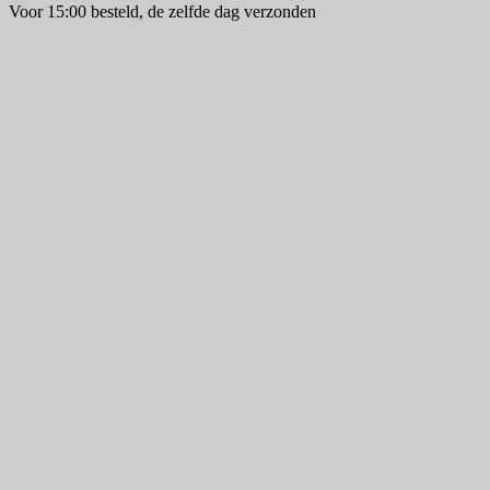
Voor 15:00 besteld, de zelfde dag verzonden