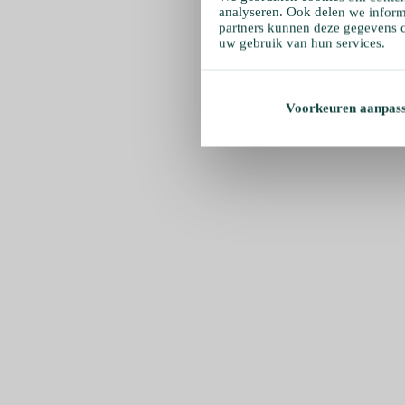
analyseren. Ook delen we inform
partners kunnen deze gegevens c
uw gebruik van hun services.
Voorkeuren aanpas