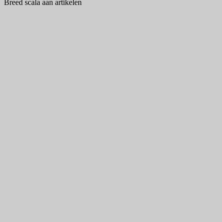
Breed scala aan artikelen