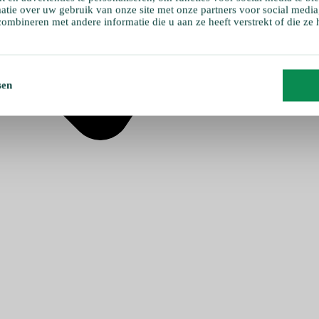
atie over uw gebruik van onze site met onze partners voor social media
ombineren met andere informatie die u aan ze heeft verstrekt of die ze
sen