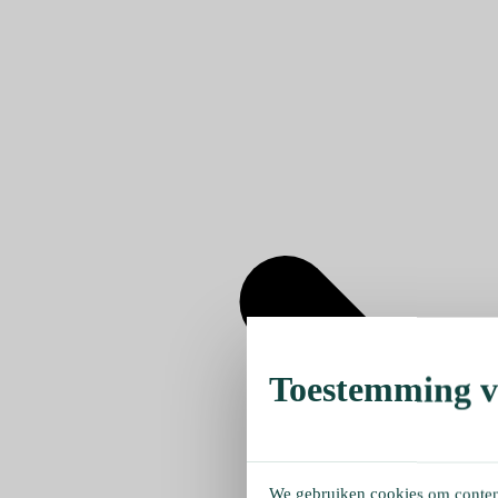
Toestemming ve
We gebruiken cookies om content 