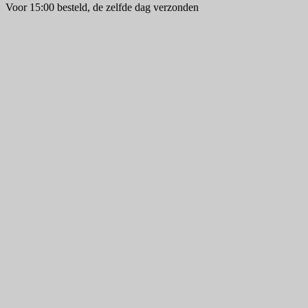
Voor 15:00 besteld, de zelfde dag verzonden