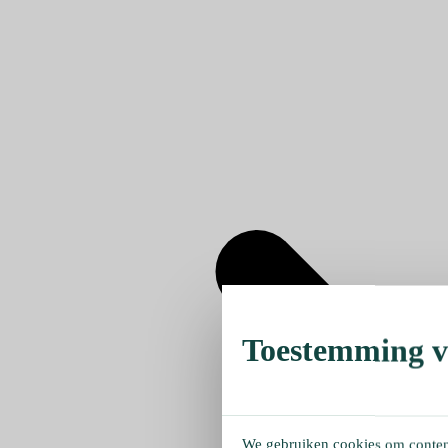
Toestemming ve
We gebruiken cookies om content 