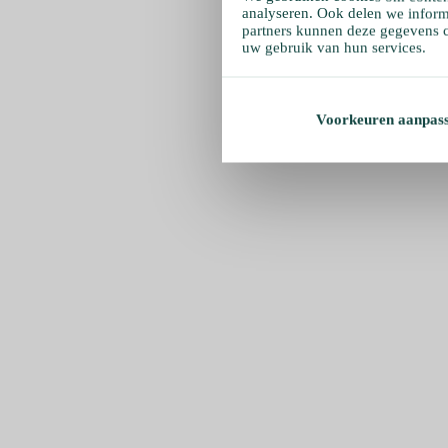
analyseren. Ook delen we inform
partners kunnen deze gegevens c
uw gebruik van hun services.
Voorkeuren aanpas