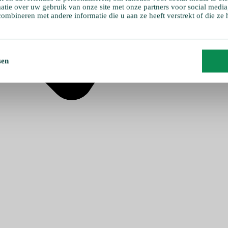
atie over uw gebruik van onze site met onze partners voor social media
ombineren met andere informatie die u aan ze heeft verstrekt of die ze
sen