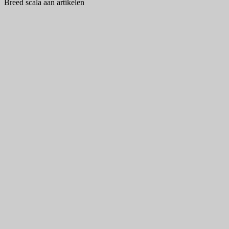
Breed scala aan artikelen