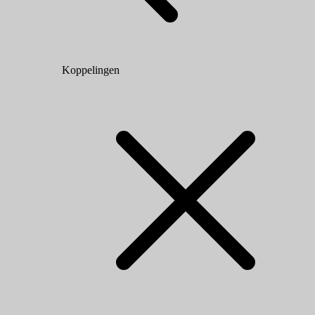
Koppelingen