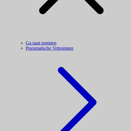
Ga naar pompen
Pneumatische Vetpompen