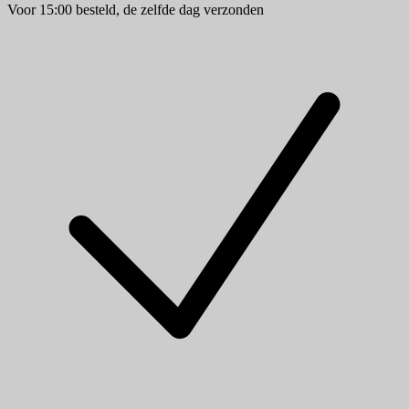
Voor 15:00 besteld, de zelfde dag verzonden