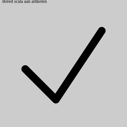
Breed scala aan artikelen