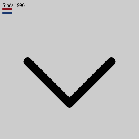
Sinds 1996