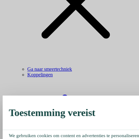
Ga naar smeertechniek
Koppelingen
Toestemming vereist
We gebruiken cookies om content en advertenties te personaliseren