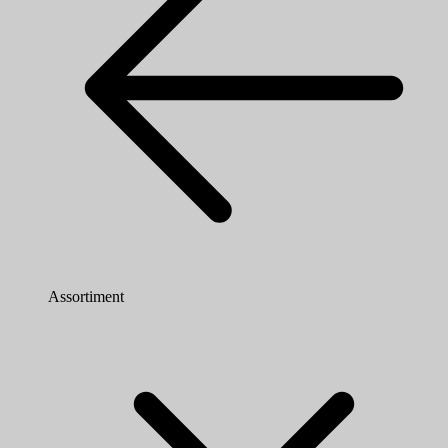
Assortiment