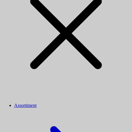
Assortiment