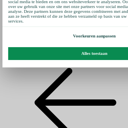
social media te bieden en om ons websiteverkeer te analyseren. Oo
over uw gebruik van onze site met onze partners voor social media
analyse. Deze partners kunnen deze gegevens combineren met ande
aan ze heeft verstrekt of die ze hebben verzameld op basis van uw
services.
Voorkeuren aanpassen
Alles toestaan