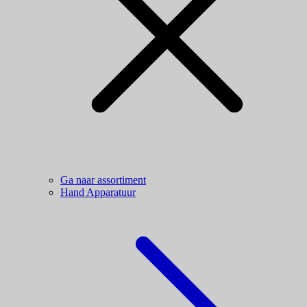
Ga naar assortiment
Hand Apparatuur