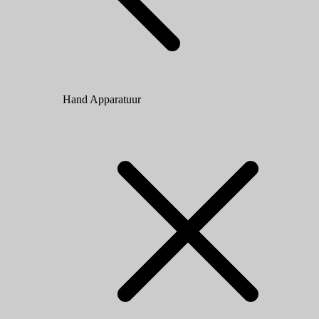
Hand Apparatuur