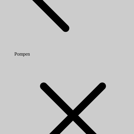
Pompen