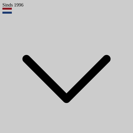
Sinds 1996