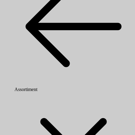
Assortiment