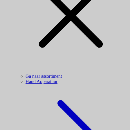
Ga naar assortiment
Hand Apparatuur