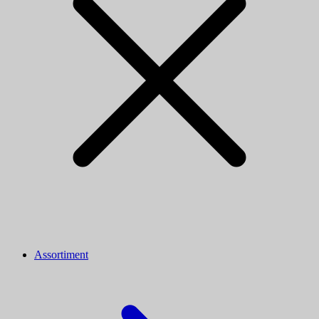
Assortiment