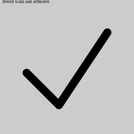
Breed scala aan artikelen