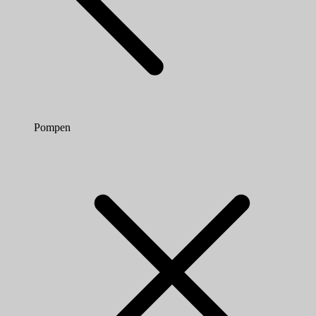
Pompen