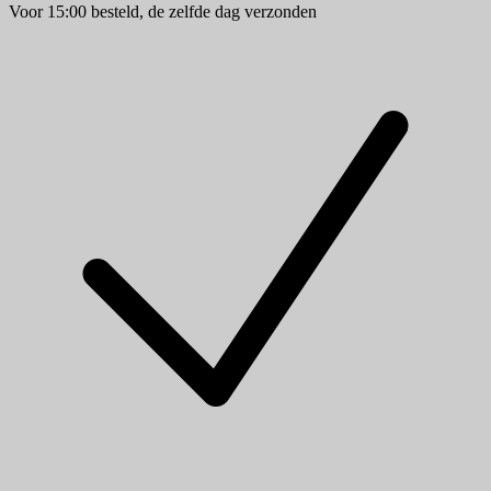
Voor 15:00 besteld, de zelfde dag verzonden