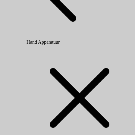
Hand Apparatuur