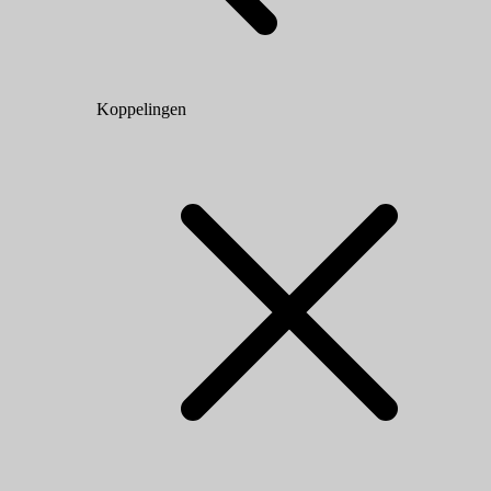
Koppelingen