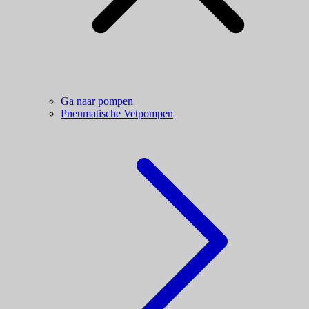
Ga naar pompen
Pneumatische Vetpompen