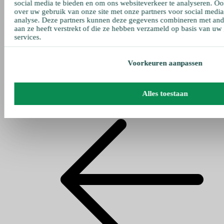
social media te bieden en om ons websiteverkeer te analyseren. Oo
over uw gebruik van onze site met onze partners voor social media
analyse. Deze partners kunnen deze gegevens combineren met ande
aan ze heeft verstrekt of die ze hebben verzameld op basis van uw
services.
Voorkeuren aanpassen
Alles toestaan