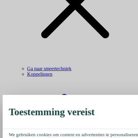
Ga naar smeertechniek
Koppelingen
Toestemming vereist
We gebruiken cookies om content en advertenties te personaliseren