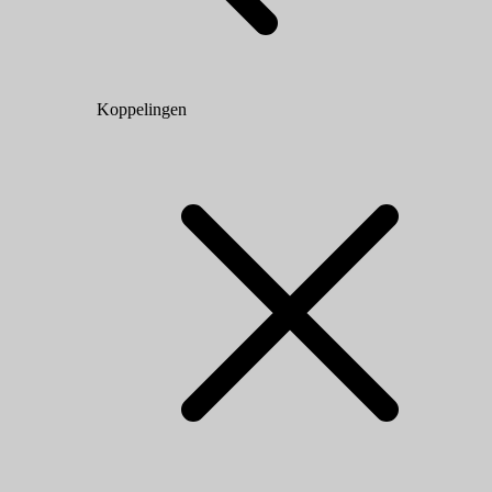
Koppelingen