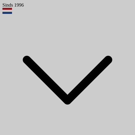
Sinds 1996