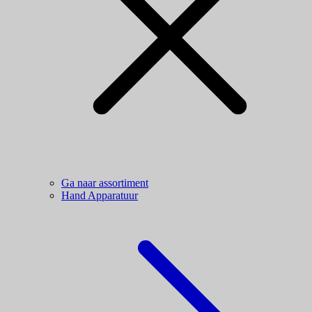
Ga naar assortiment
Hand Apparatuur