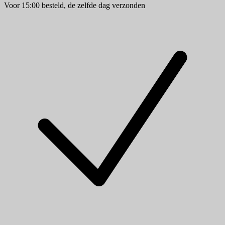
Voor 15:00 besteld, de zelfde dag verzonden