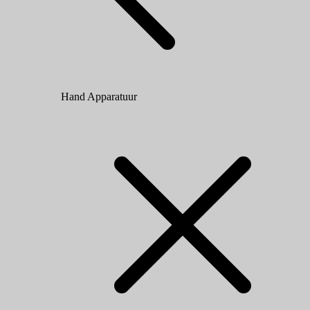
Hand Apparatuur