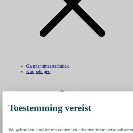
Ga naar smeertechniek
Koppelingen
Toestemming vereist
We gebruiken cookies om content en advertenties te personaliseren