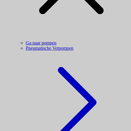
Ga naar pompen
Pneumatische Vetpompen