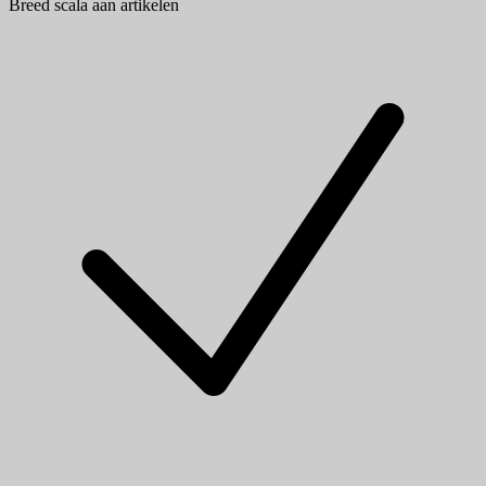
Breed scala aan artikelen