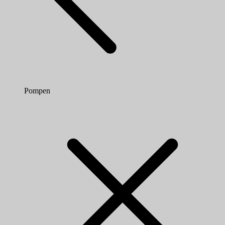
Pompen