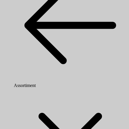
Assortiment