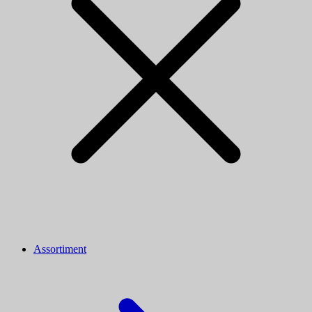
Assortiment