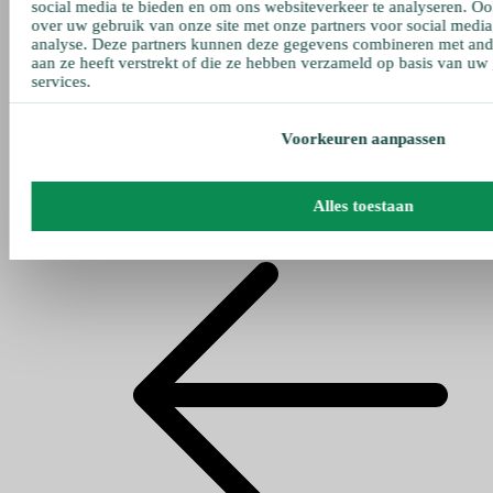
social media te bieden en om ons websiteverkeer te analyseren. Oo
over uw gebruik van onze site met onze partners voor social media
analyse. Deze partners kunnen deze gegevens combineren met ande
aan ze heeft verstrekt of die ze hebben verzameld op basis van uw
services.
Voorkeuren aanpassen
Alles toestaan