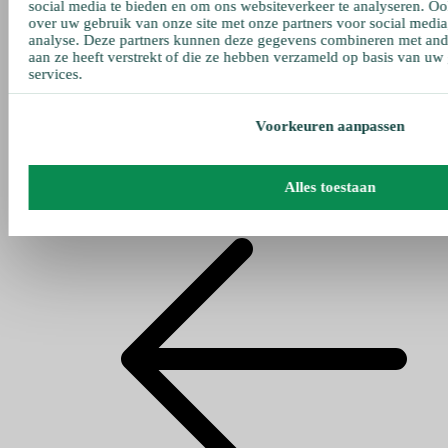
social media te bieden en om ons websiteverkeer te analyseren. Oo
over uw gebruik van onze site met onze partners voor social media
analyse. Deze partners kunnen deze gegevens combineren met ande
aan ze heeft verstrekt of die ze hebben verzameld op basis van uw
services.
Voorkeuren aanpassen
Alles toestaan