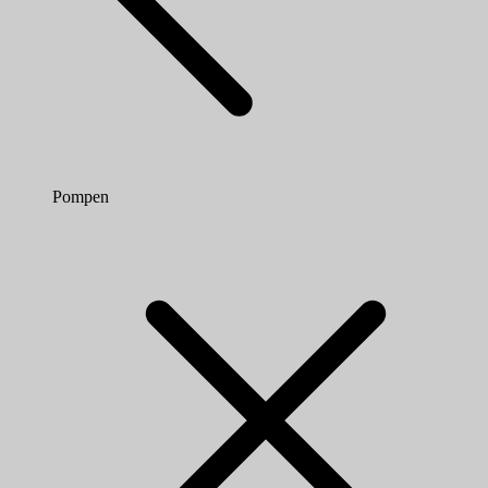
Pompen