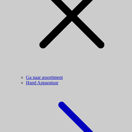
Ga naar assortiment
Hand Apparatuur