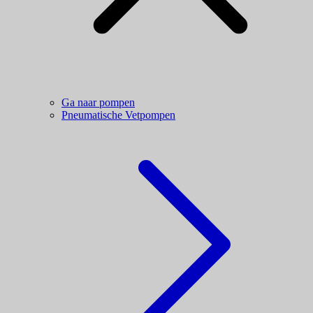
Ga naar pompen
Pneumatische Vetpompen