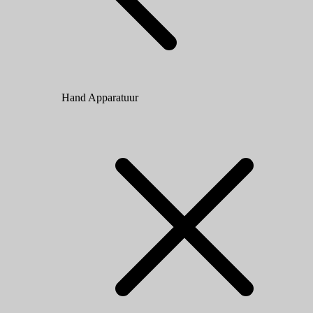
Hand Apparatuur