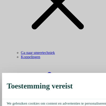
Ga naar smeertechniek
Koppelingen
Toestemming vereist
We gebruiken cookies om content en advertenties te personaliseren