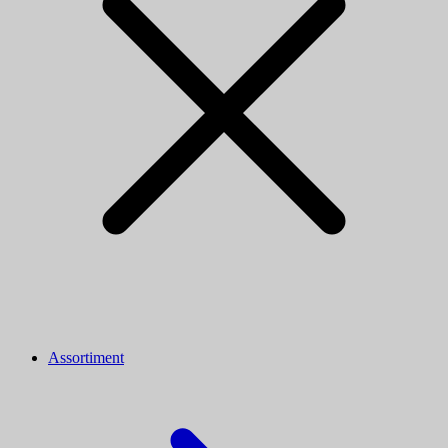
Assortiment