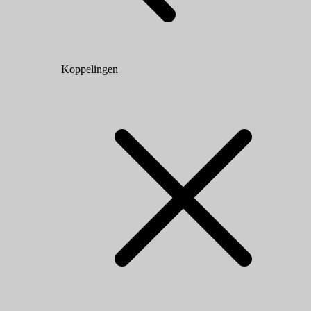
Koppelingen