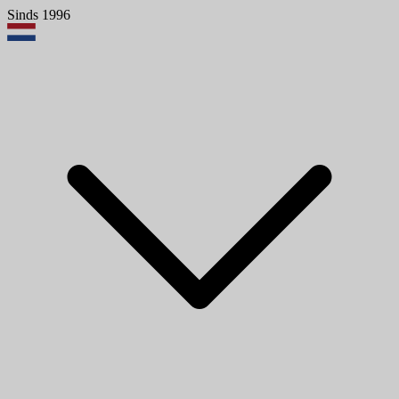
Sinds 1996