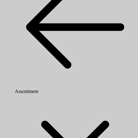
Assortiment