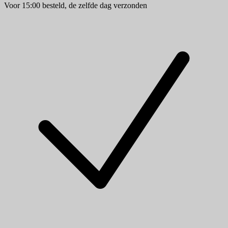
Voor 15:00 besteld, de zelfde dag verzonden