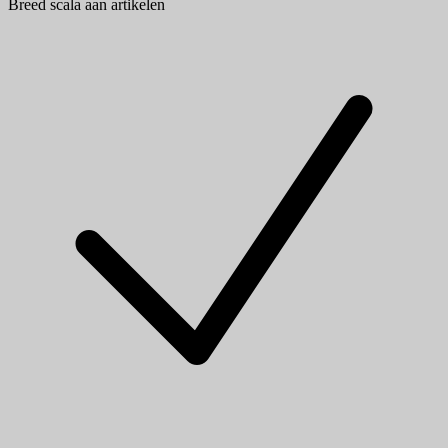
Breed scala aan artikelen