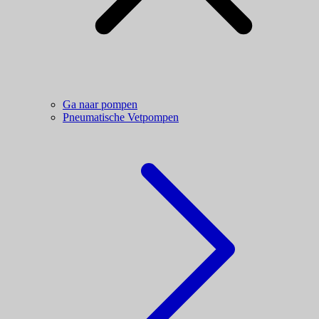
Ga naar pompen
Pneumatische Vetpompen