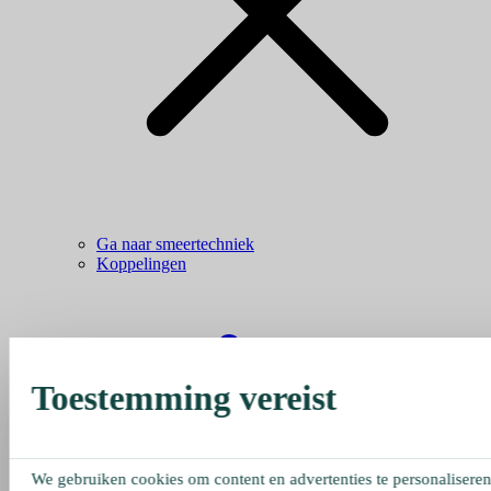
Ga naar smeertechniek
Koppelingen
Toestemming vereist
We gebruiken cookies om content en advertenties te personaliseren