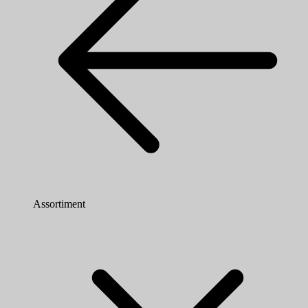
Assortiment