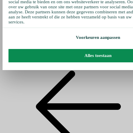
social media te bieden en om ons websiteverkeer te analyseren. Oo
over uw gebruik van onze site met onze partners voor social media
analyse. Deze partners kunnen deze gegevens combineren met ande
aan ze heeft verstrekt of die ze hebben verzameld op basis van uw
services.
Voorkeuren aanpassen
Alles toestaan