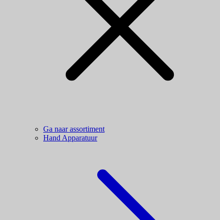
Ga naar assortiment
Hand Apparatuur