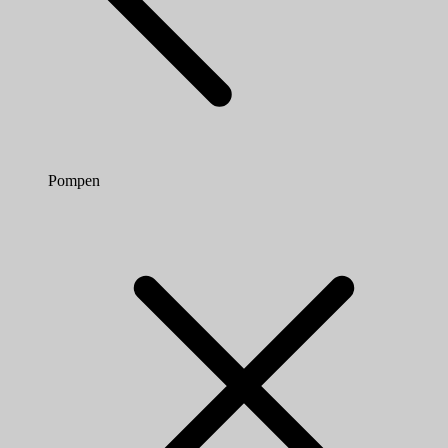
Pompen