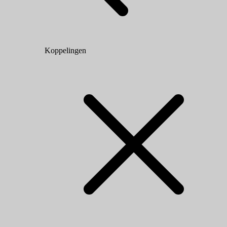
Koppelingen