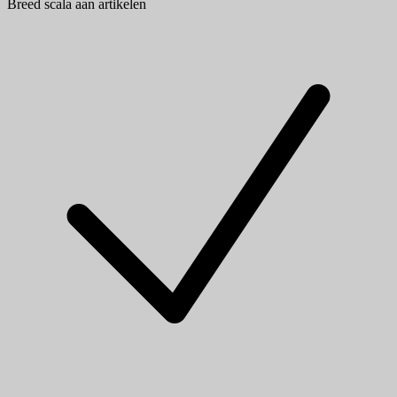
Breed scala aan artikelen