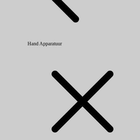
Hand Apparatuur