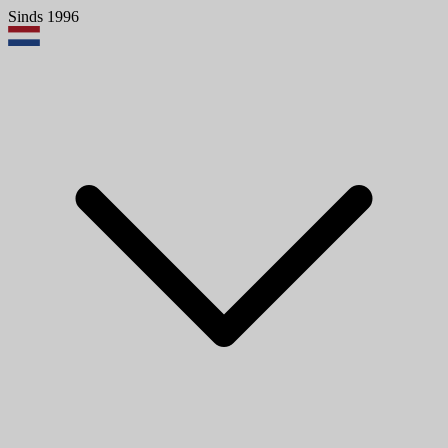
Sinds 1996