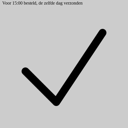
Voor 15:00 besteld, de zelfde dag verzonden