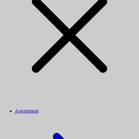
Assortiment