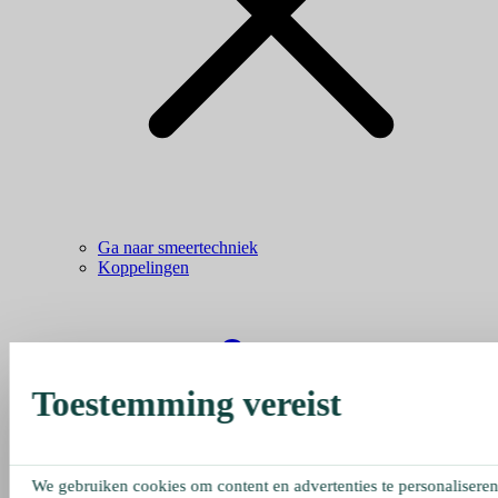
Ga naar smeertechniek
Koppelingen
Toestemming vereist
We gebruiken cookies om content en advertenties te personaliseren