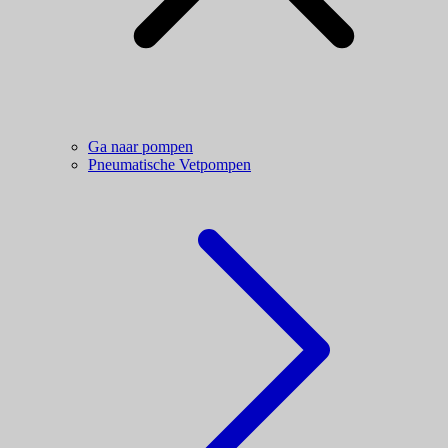
Ga naar pompen
Pneumatische Vetpompen