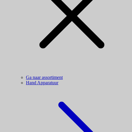
Ga naar assortiment
Hand Apparatuur