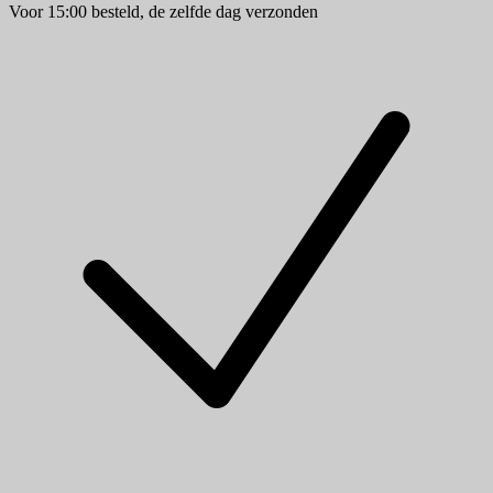
Voor 15:00 besteld, de zelfde dag verzonden