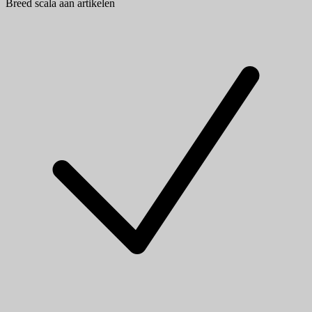
Breed scala aan artikelen