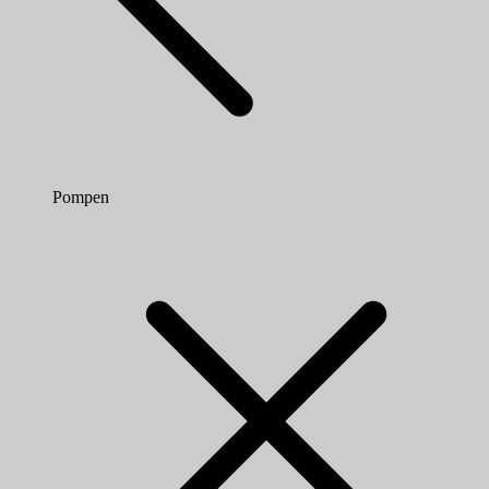
Pompen