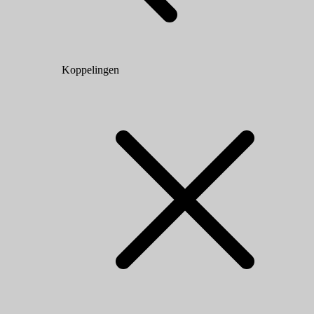
Koppelingen