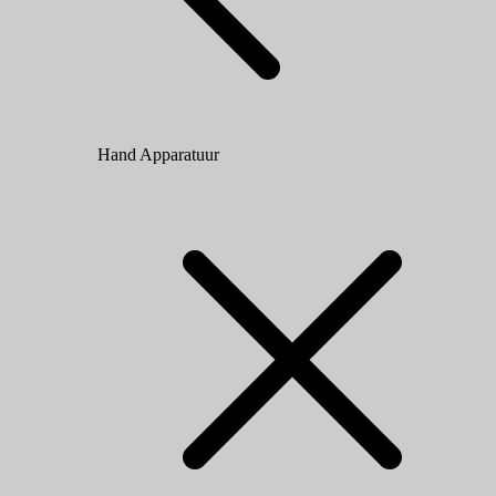
Hand Apparatuur