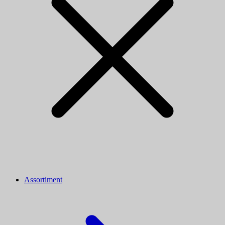
Assortiment