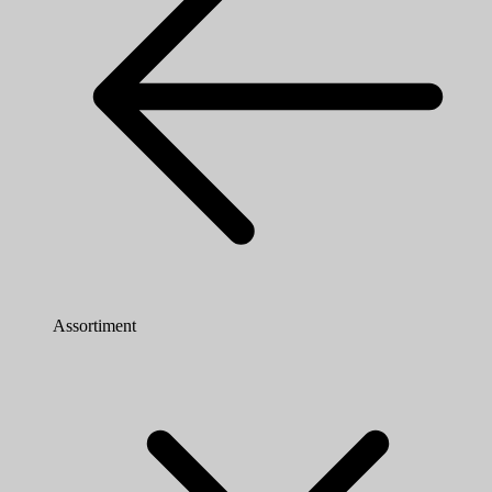
Assortiment