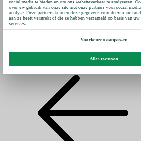
social media te bieden en om ons websiteverkeer te analyseren. Oo
over uw gebruik van onze site met onze partners voor social media
analyse. Deze partners kunnen deze gegevens combineren met ande
aan ze heeft verstrekt of die ze hebben verzameld op basis van uw
services.
Voorkeuren aanpassen
Alles toestaan