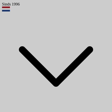
Sinds 1996