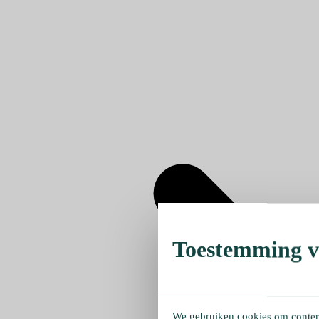
Toestemming ve
We gebruiken cookies om content 