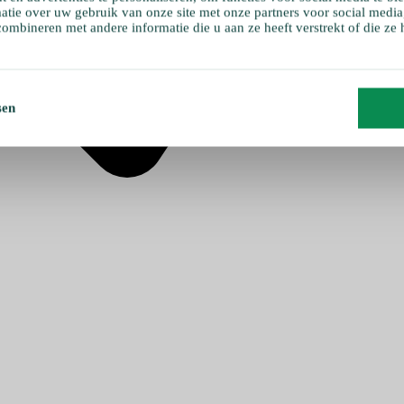
atie over uw gebruik van onze site met onze partners voor social media
ombineren met andere informatie die u aan ze heeft verstrekt of die ze
sen