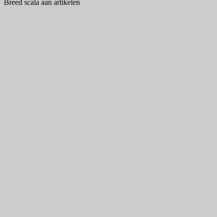
Breed scala aan artikelen