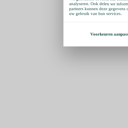
analyseren. Ook delen we inform
partners kunnen deze gegevens c
uw gebruik van hun services.
Voorkeuren aanpas