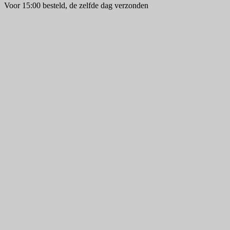
Voor 15:00 besteld, de zelfde dag verzonden