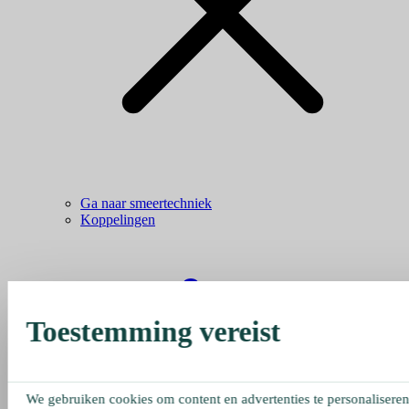
Ga naar smeertechniek
Koppelingen
Toestemming vereist
We gebruiken cookies om content en advertenties te personaliseren