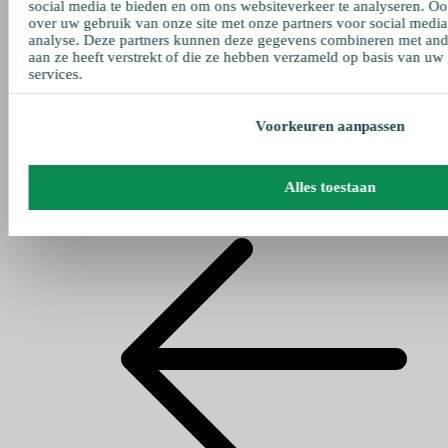
social media te bieden en om ons websiteverkeer te analyseren. Oo
over uw gebruik van onze site met onze partners voor social media
analyse. Deze partners kunnen deze gegevens combineren met ande
aan ze heeft verstrekt of die ze hebben verzameld op basis van uw
services.
Voorkeuren aanpassen
Alles toestaan