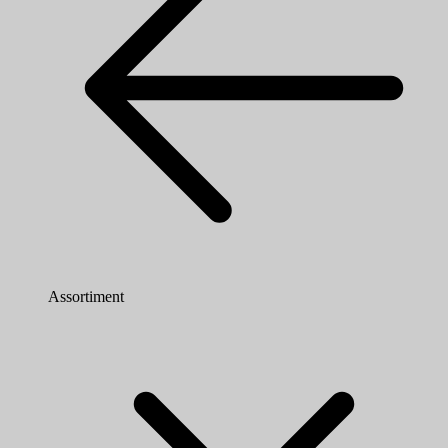
Assortiment