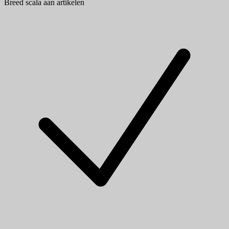
Breed scala aan artikelen