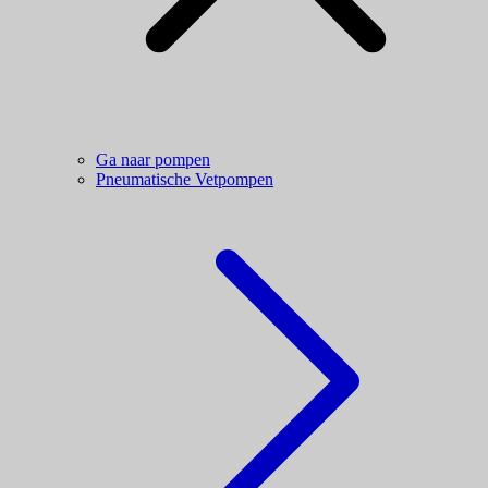
Ga naar pompen
Pneumatische Vetpompen