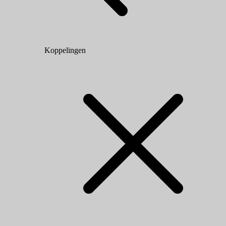
Koppelingen