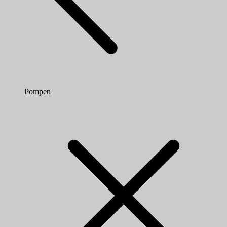
Pompen