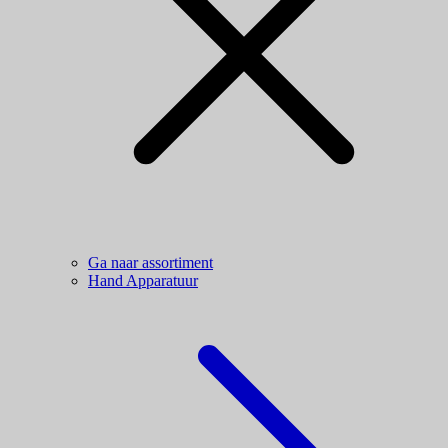
Ga naar assortiment
Hand Apparatuur