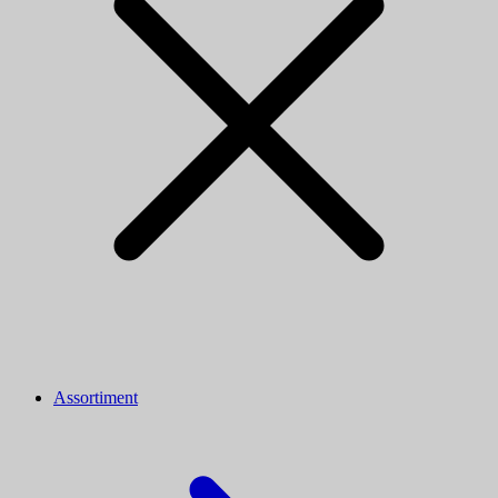
Assortiment