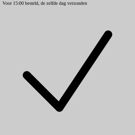
Voor 15:00 besteld, de zelfde dag verzonden