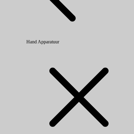
Hand Apparatuur