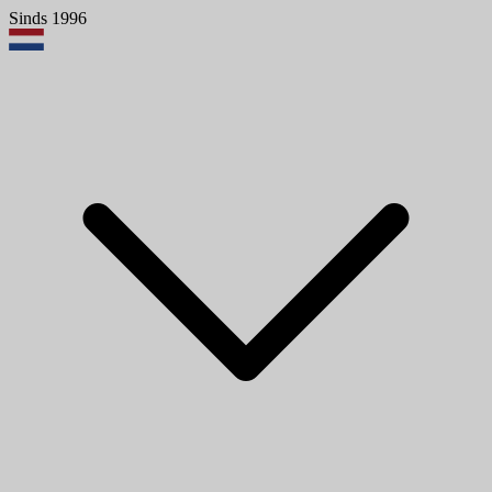
Sinds 1996