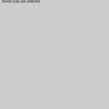
Breed scala aan artikelen