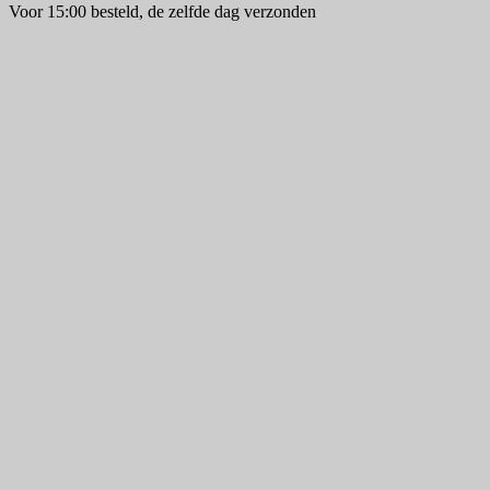
Voor 15:00 besteld, de zelfde dag verzonden