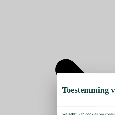
Toestemming ve
We gebruiken cookies om content 