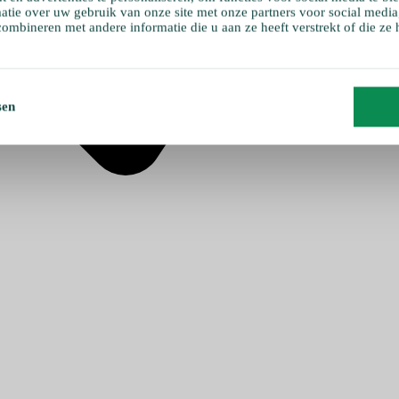
atie over uw gebruik van onze site met onze partners voor social media
ombineren met andere informatie die u aan ze heeft verstrekt of die ze
sen