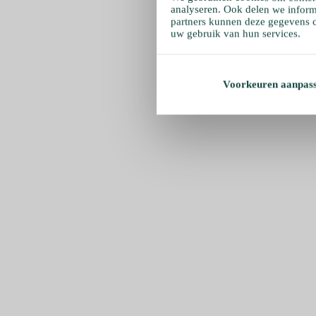
analyseren. Ook delen we inform
partners kunnen deze gegevens c
uw gebruik van hun services.
Voorkeuren aanpas