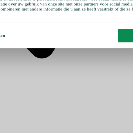
atie over uw gebruik van onze site met onze partners voor social media
ombineren met andere informatie die u aan ze heeft verstrekt of die ze
sen