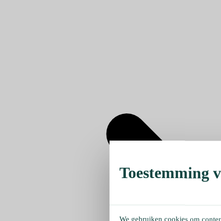
Toestemming ve
We gebruiken cookies om content 