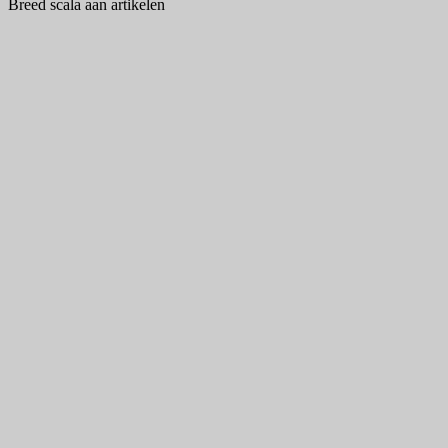
Breed scala aan artikelen