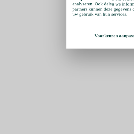
analyseren. Ook delen we inform
partners kunnen deze gegevens c
uw gebruik van hun services.
Voorkeuren aanpas