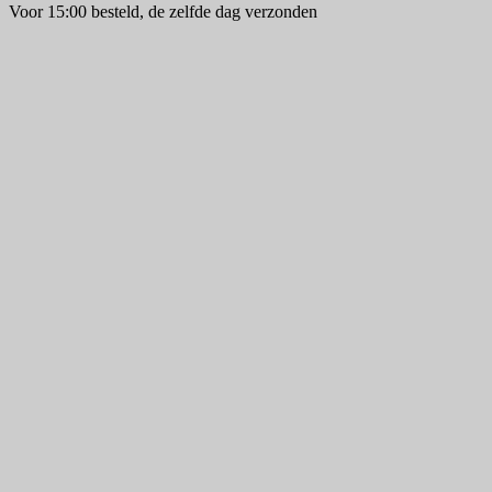
Voor 15:00 besteld, de zelfde dag verzonden