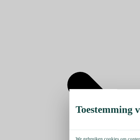
Toestemming ve
We gebruiken cookies om content 