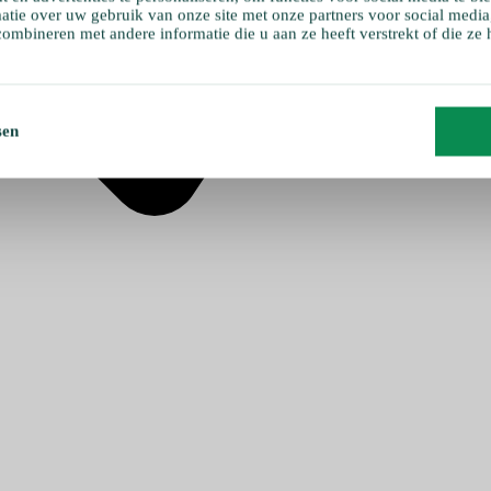
atie over uw gebruik van onze site met onze partners voor social media
ombineren met andere informatie die u aan ze heeft verstrekt of die ze
sen