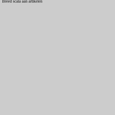
Breed scala aan artikelen