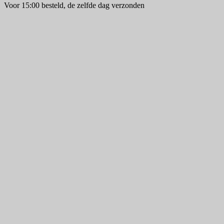
Voor 15:00 besteld, de zelfde dag verzonden