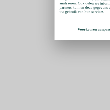
analyseren. Ook delen we inform
partners kunnen deze gegevens c
uw gebruik van hun services.
Voorkeuren aanpas