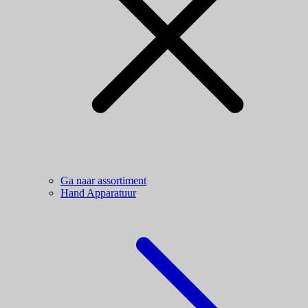
Ga naar assortiment
Hand Apparatuur