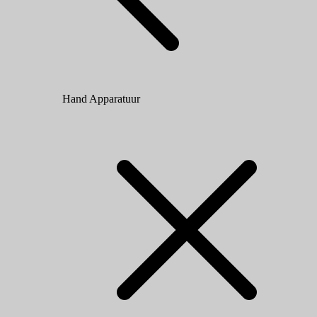
Hand Apparatuur