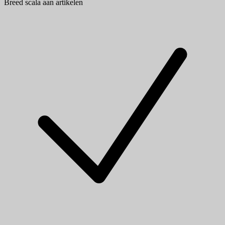
Breed scala aan artikelen