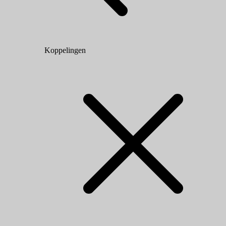
Koppelingen