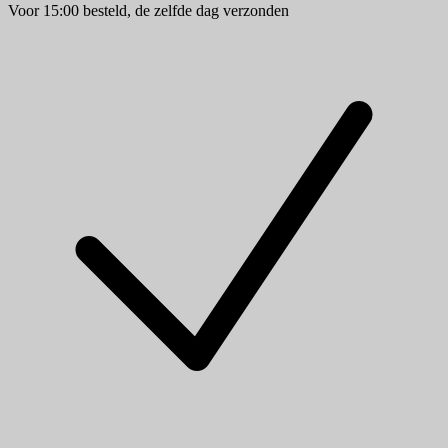
Voor 15:00 besteld, de zelfde dag verzonden