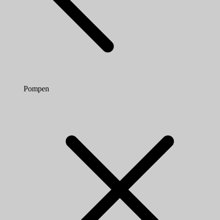
Pompen