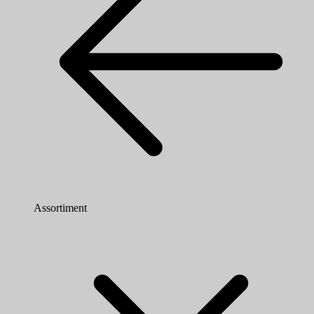
Assortiment