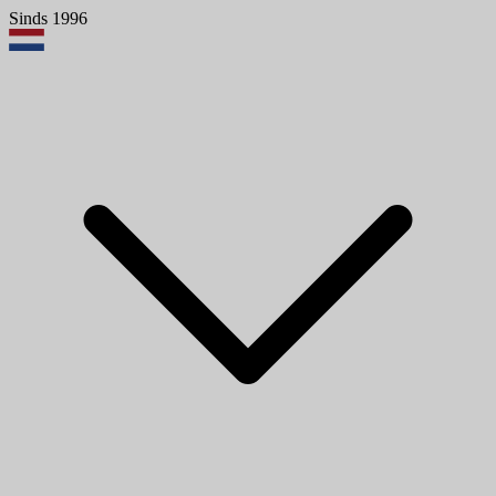
Sinds 1996