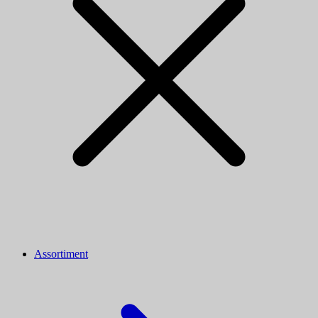
Assortiment