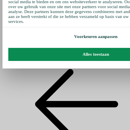
social media te bieden en om ons websiteverkeer te analyseren. Oo
over uw gebruik van onze site met onze partners voor social media
analyse. Deze partners kunnen deze gegevens combineren met ande
aan ze heeft verstrekt of die ze hebben verzameld op basis van uw
services.
Voorkeuren aanpassen
Alles toestaan