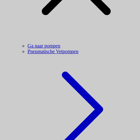
Ga naar pompen
Pneumatische Vetpompen