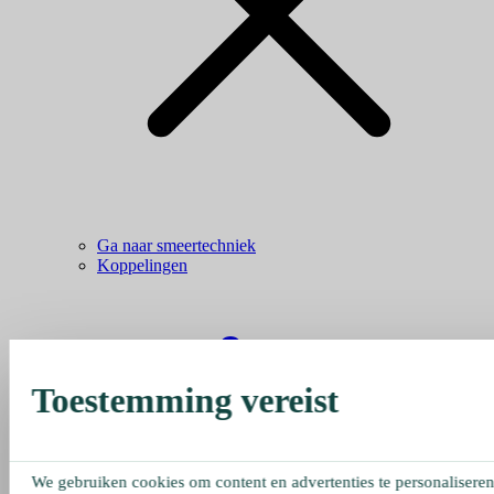
Ga naar smeertechniek
Koppelingen
Toestemming vereist
We gebruiken cookies om content en advertenties te personaliseren