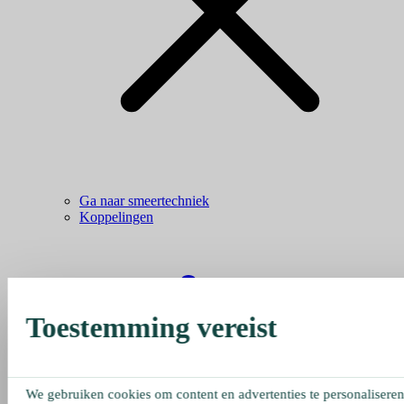
Ga naar smeertechniek
Koppelingen
Toestemming vereist
We gebruiken cookies om content en advertenties te personaliseren