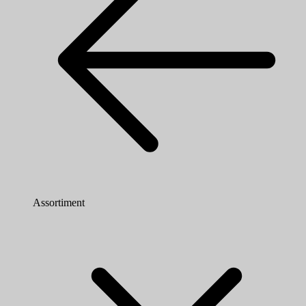
Assortiment