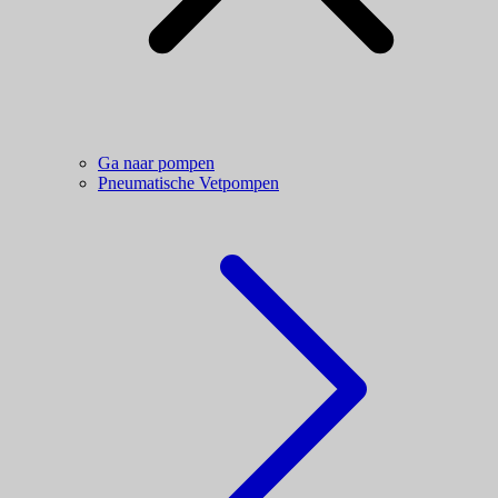
Ga naar pompen
Pneumatische Vetpompen