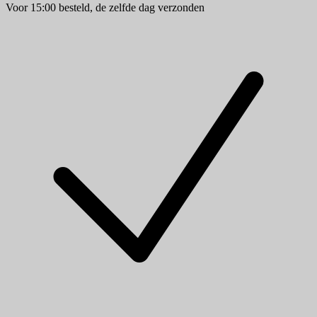
Voor 15:00 besteld, de zelfde dag verzonden