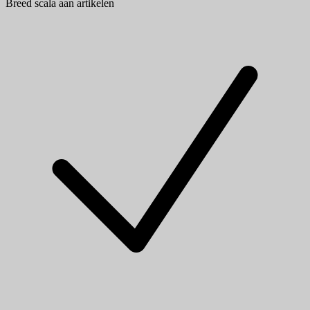
Breed scala aan artikelen