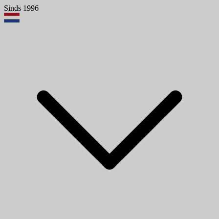
Sinds 1996