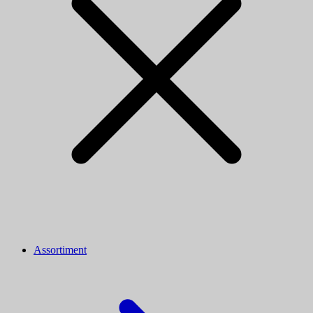
Assortiment