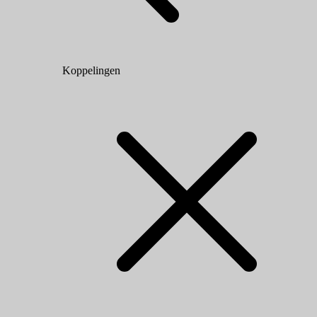
Koppelingen