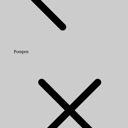
Pompen