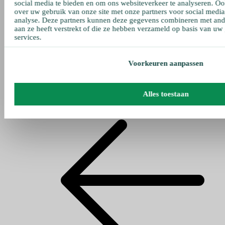
social media te bieden en om ons websiteverkeer te analyseren. Oo
over uw gebruik van onze site met onze partners voor social media
analyse. Deze partners kunnen deze gegevens combineren met ande
aan ze heeft verstrekt of die ze hebben verzameld op basis van uw
services.
Voorkeuren aanpassen
Alles toestaan