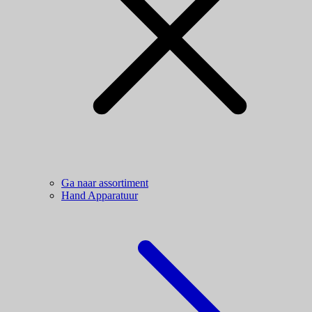
Ga naar assortiment
Hand Apparatuur