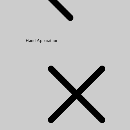
Hand Apparatuur