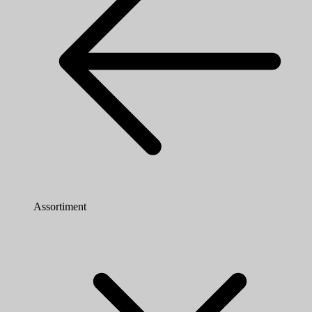
Assortiment