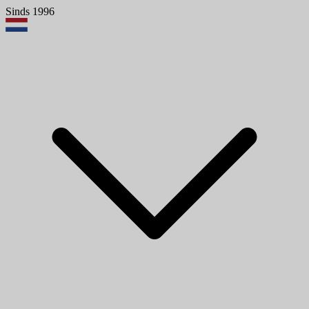
Sinds 1996