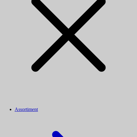
Assortiment