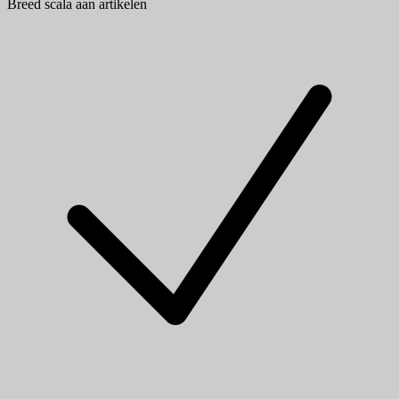
Breed scala aan artikelen