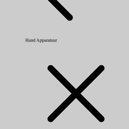
Hand Apparatuur