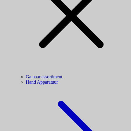
Ga naar assortiment
Hand Apparatuur