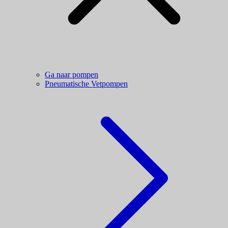
Ga naar pompen
Pneumatische Vetpompen