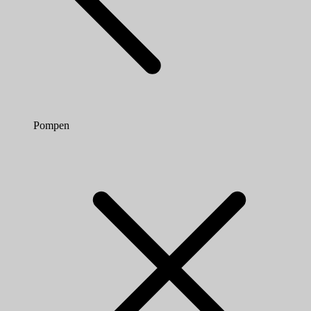
Pompen