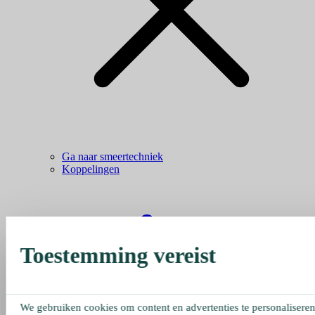
Ga naar smeertechniek
Koppelingen
Toestemming vereist
We gebruiken cookies om content en advertenties te personaliseren