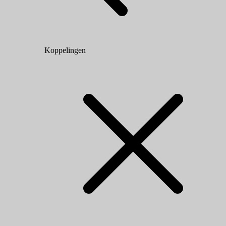
Koppelingen