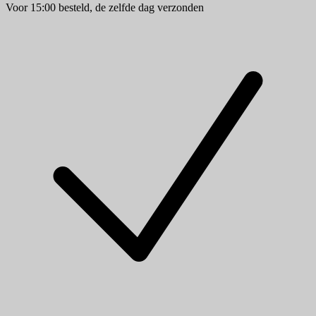
Voor 15:00 besteld, de zelfde dag verzonden