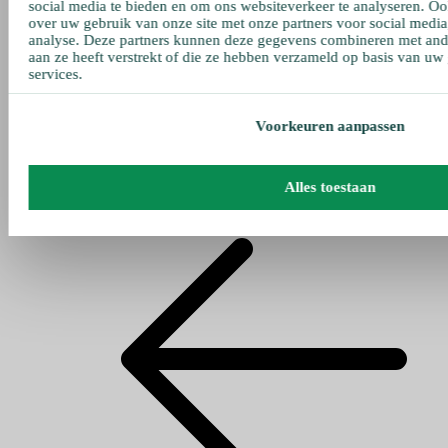
social media te bieden en om ons websiteverkeer te analyseren. Oo
over uw gebruik van onze site met onze partners voor social media
analyse. Deze partners kunnen deze gegevens combineren met ande
aan ze heeft verstrekt of die ze hebben verzameld op basis van uw
services.
Voorkeuren aanpassen
Alles toestaan