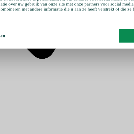
atie over uw gebruik van onze site met onze partners voor social media
ombineren met andere informatie die u aan ze heeft verstrekt of die ze
sen