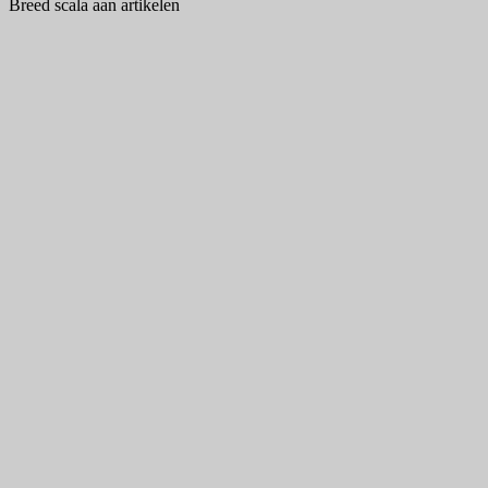
Breed scala aan artikelen