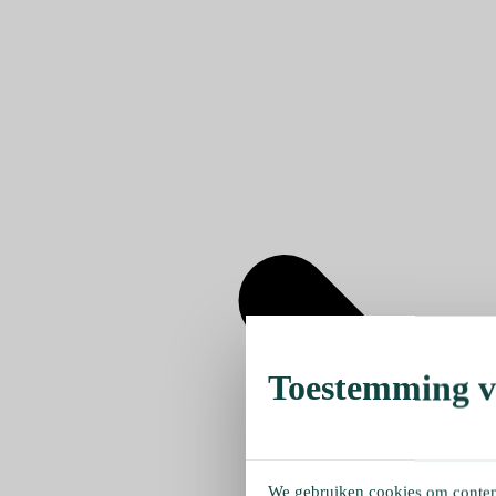
Toestemming ve
We gebruiken cookies om content 