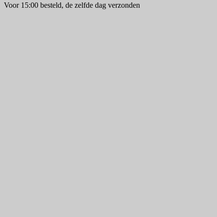
Voor 15:00 besteld, de zelfde dag verzonden