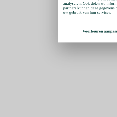
analyseren. Ook delen we inform
partners kunnen deze gegevens c
uw gebruik van hun services.
Voorkeuren aanpas