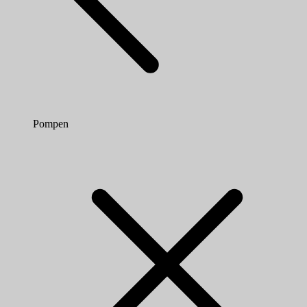
Pompen