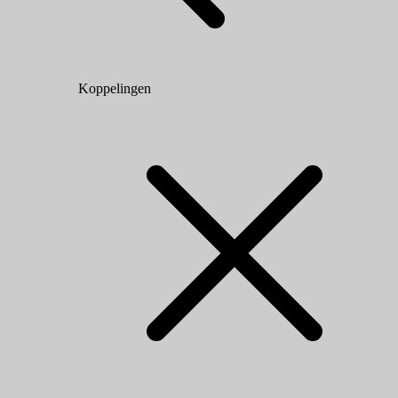
Koppelingen