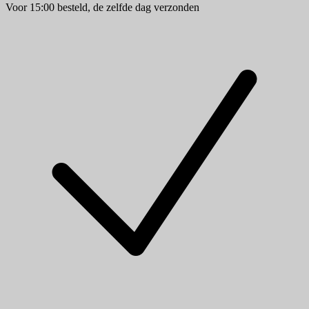
Voor 15:00 besteld, de zelfde dag verzonden