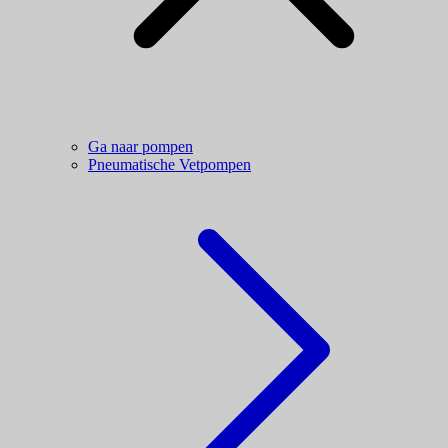
Ga naar pompen
Pneumatische Vetpompen