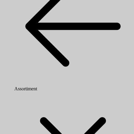
Assortiment