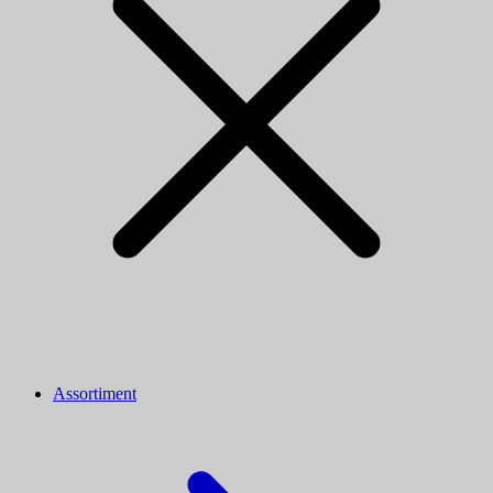
Assortiment