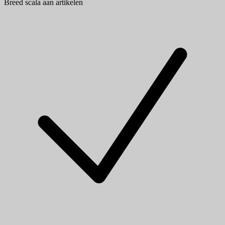
Breed scala aan artikelen