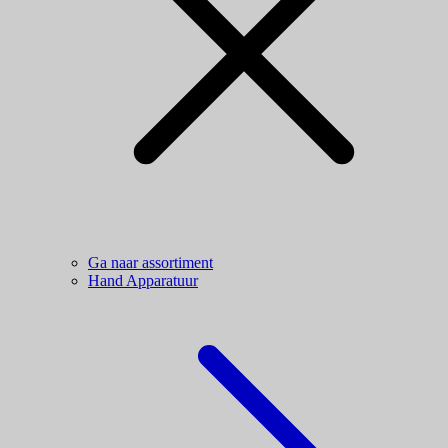
Ga naar assortiment
Hand Apparatuur