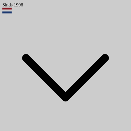
Sinds 1996