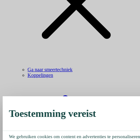
Ga naar smeertechniek
Koppelingen
Toestemming vereist
We gebruiken cookies om content en advertenties te personaliseren