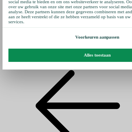
social media te bieden en om ons websiteverkeer te analyseren. Oo
over uw gebruik van onze site met onze partners voor social media
analyse. Deze partners kunnen deze gegevens combineren met ande
aan ze heeft verstrekt of die ze hebben verzameld op basis van uw
services.
Voorkeuren aanpassen
Alles toestaan