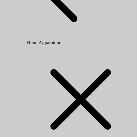
Hand Apparatuur