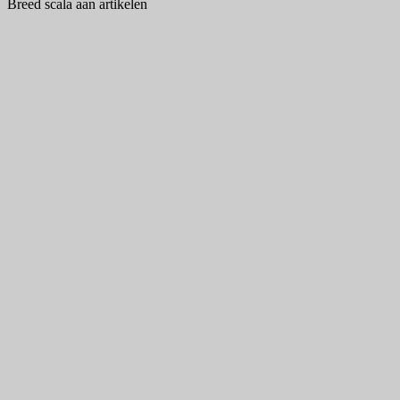
Breed scala aan artikelen