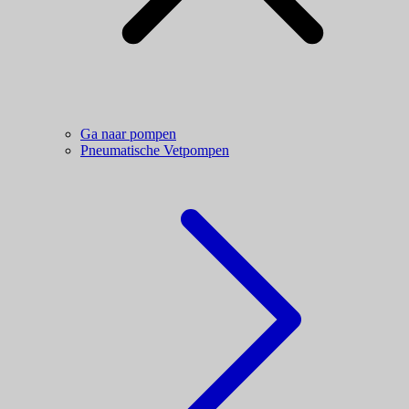
Ga naar pompen
Pneumatische Vetpompen