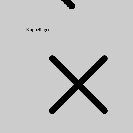
Koppelingen