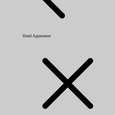
Hand Apparatuur