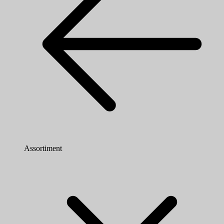
Assortiment