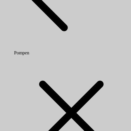
Pompen