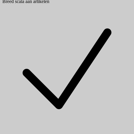
Breed scala aan artikelen