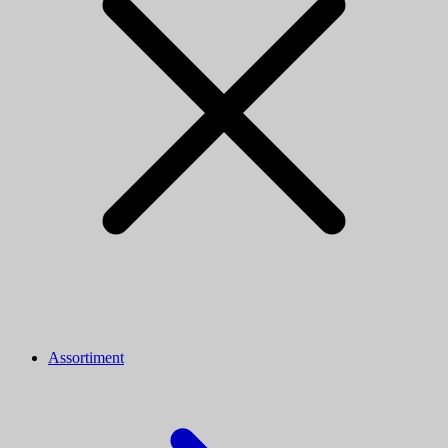
Assortiment