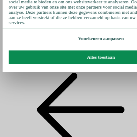
social media te bieden en om ons websiteverkeer te analyseren. Oo
over uw gebruik van onze site met onze partners voor social media
analyse. Deze partners kunnen deze gegevens combineren met ande
aan ze heeft verstrekt of die ze hebben verzameld op basis van uw
services.
Voorkeuren aanpassen
Alles toestaan