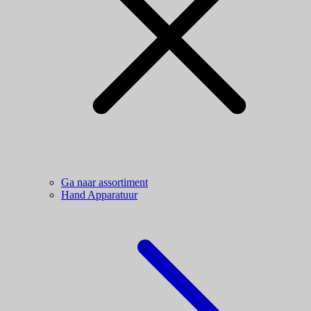
Ga naar assortiment
Hand Apparatuur