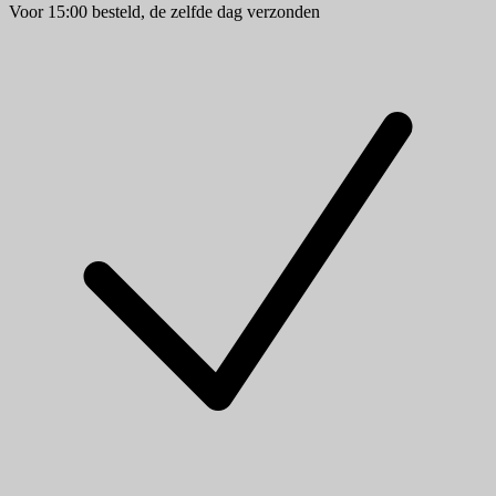
Voor 15:00 besteld, de zelfde dag verzonden