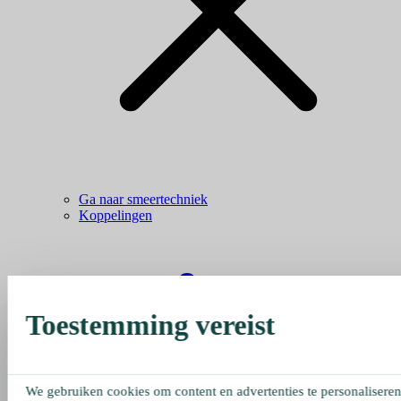
Ga naar smeertechniek
Koppelingen
Toestemming vereist
We gebruiken cookies om content en advertenties te personaliseren