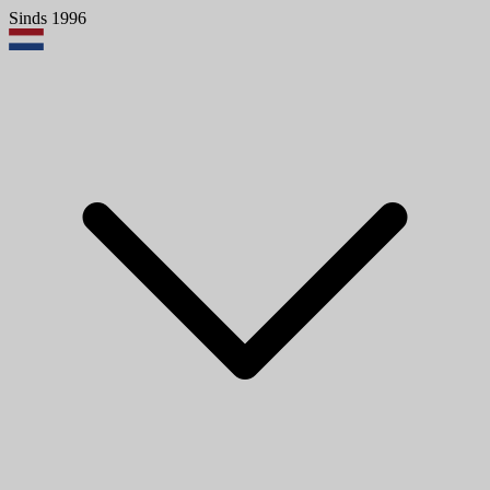
Sinds 1996