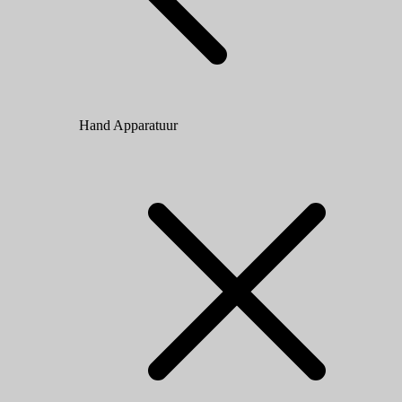
Hand Apparatuur