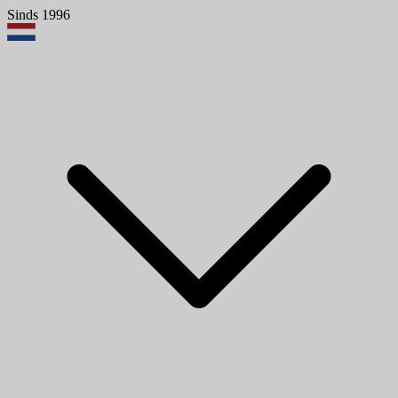
Sinds 1996