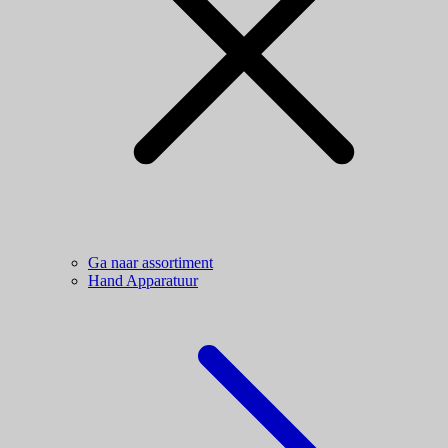
Ga naar assortiment
Hand Apparatuur