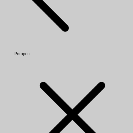
Pompen