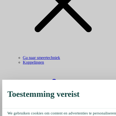
Ga naar smeertechniek
Koppelingen
Toestemming vereist
We gebruiken cookies om content en advertenties te personaliseren