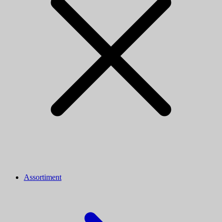
Assortiment