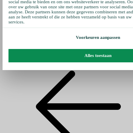
social media te bieden en om ons websiteverkeer te analyseren. Oo
over uw gebruik van onze site met onze partners voor social media
analyse. Deze partners kunnen deze gegevens combineren met ande
aan ze heeft verstrekt of die ze hebben verzameld op basis van uw
services.
Voorkeuren aanpassen
Alles toestaan