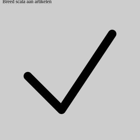
Breed scala aan artikelen