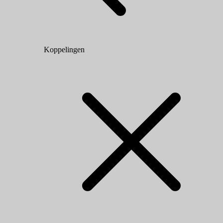
Koppelingen