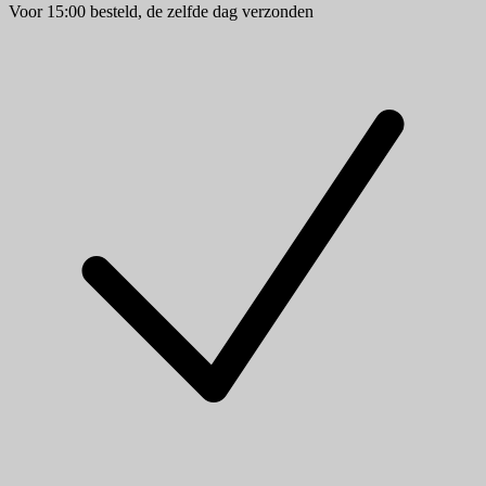
Voor 15:00 besteld, de zelfde dag verzonden