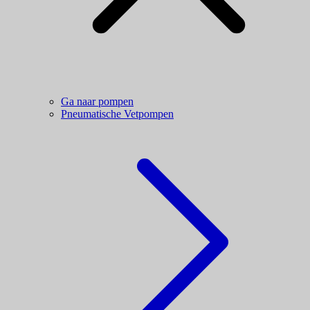
Ga naar pompen
Pneumatische Vetpompen