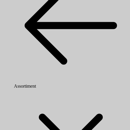
Assortiment