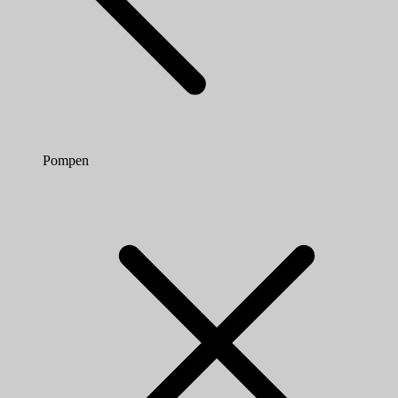
Pompen