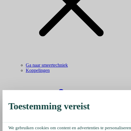
Ga naar smeertechniek
Koppelingen
Toestemming vereist
We gebruiken cookies om content en advertenties te personaliseren