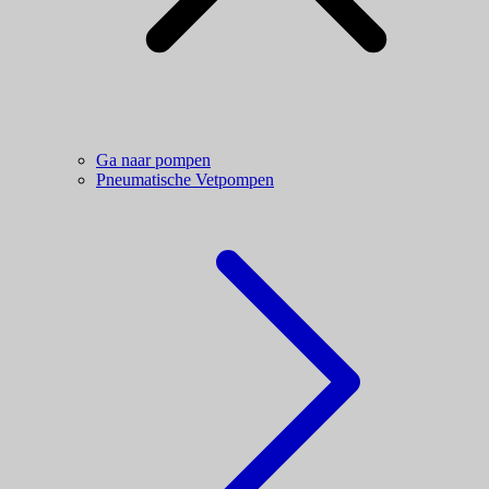
Ga naar pompen
Pneumatische Vetpompen