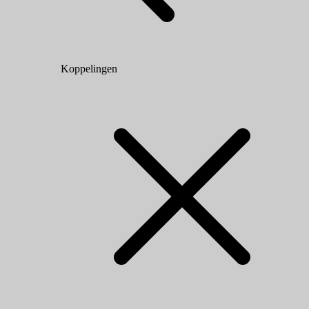
Koppelingen