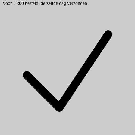
Voor 15:00 besteld, de zelfde dag verzonden