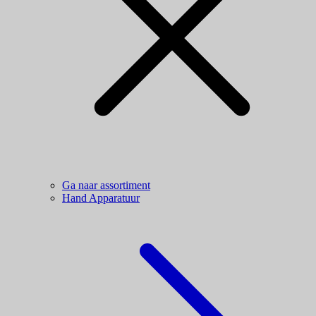
Ga naar assortiment
Hand Apparatuur