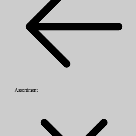
Assortiment