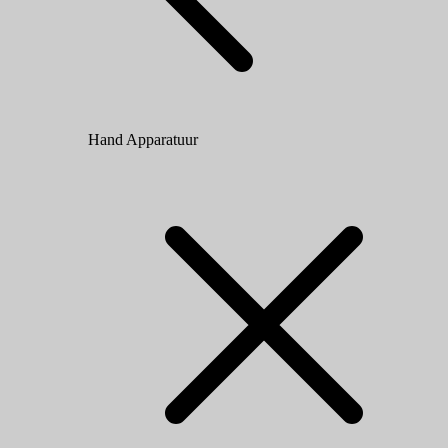
Hand Apparatuur