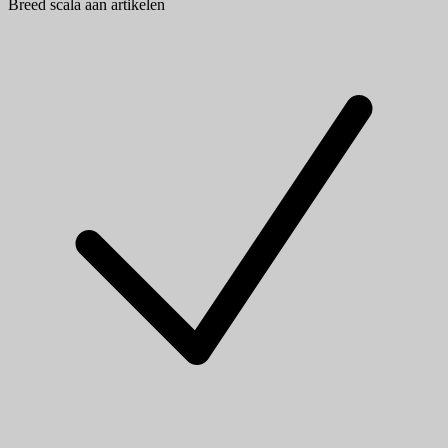
Breed scala aan artikelen