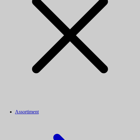
Assortiment