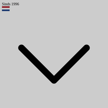
Sinds 1996