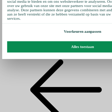
social media te bieden en om ons websiteverkeer te analyseren. Oo
over uw gebruik van onze site met onze partners voor social media
analyse. Deze partners kunnen deze gegevens combineren met ande
aan ze heeft verstrekt of die ze hebben verzameld op basis van uw
services.
Voorkeuren aanpassen
Alles toestaan