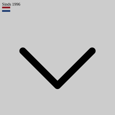
Sinds 1996