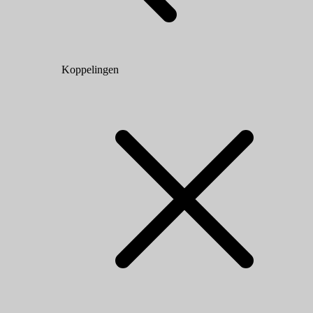
Koppelingen