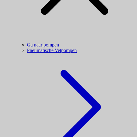
Ga naar pompen
Pneumatische Vetpompen