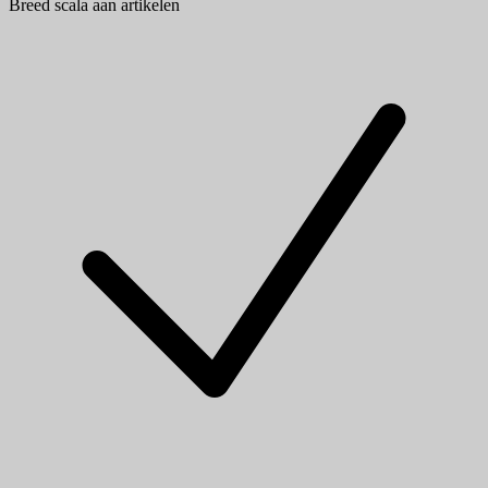
Breed scala aan artikelen