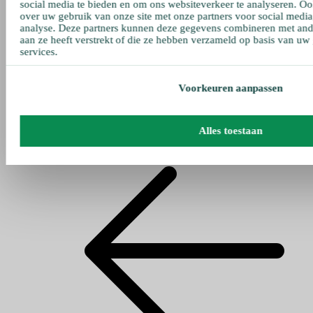
social media te bieden en om ons websiteverkeer te analyseren. Oo
over uw gebruik van onze site met onze partners voor social media
analyse. Deze partners kunnen deze gegevens combineren met ande
aan ze heeft verstrekt of die ze hebben verzameld op basis van uw
services.
Voorkeuren aanpassen
Alles toestaan