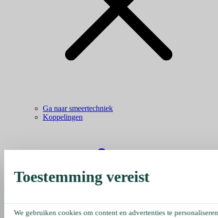
Ga naar smeertechniek
Koppelingen
Toestemming vereist
We gebruiken cookies om content en advertenties te personaliseren