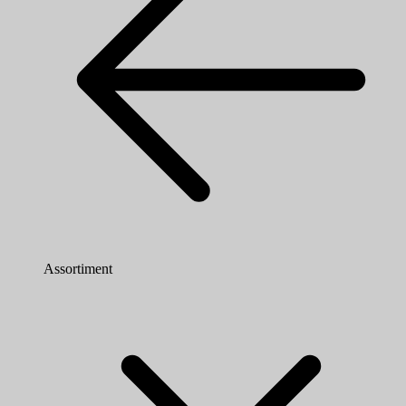
Assortiment