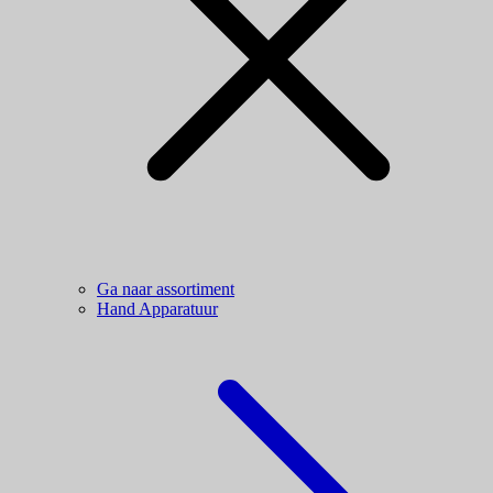
Ga naar assortiment
Hand Apparatuur