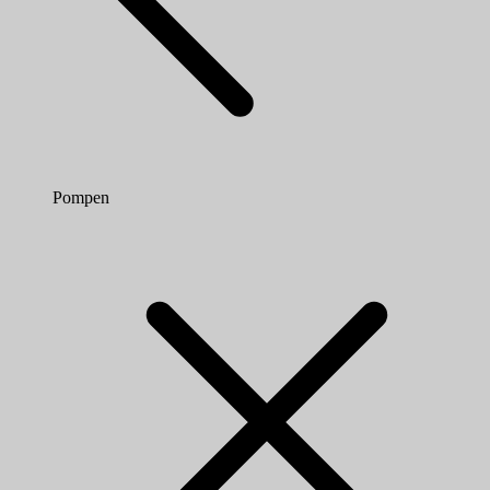
Pompen