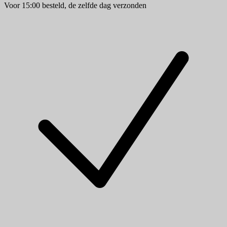
Voor 15:00 besteld, de zelfde dag verzonden