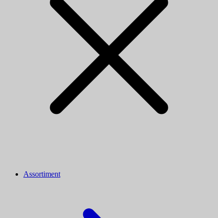
Assortiment