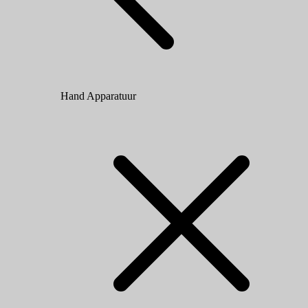
Hand Apparatuur