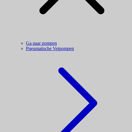
Ga naar pompen
Pneumatische Vetpompen