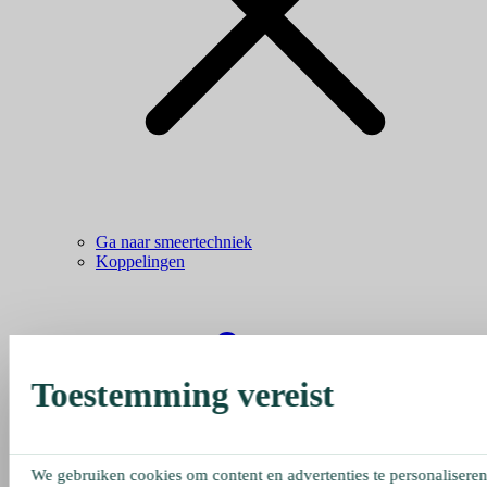
Ga naar smeertechniek
Koppelingen
Toestemming vereist
We gebruiken cookies om content en advertenties te personaliseren