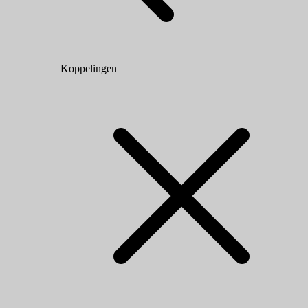
Koppelingen