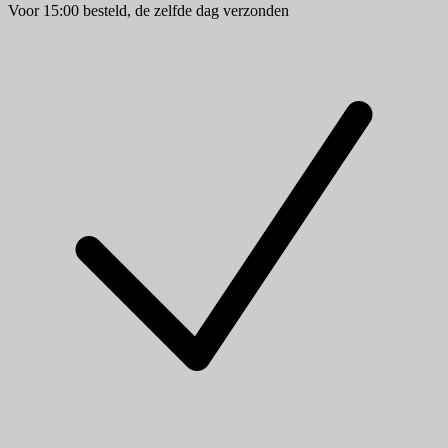
Voor 15:00 besteld, de zelfde dag verzonden