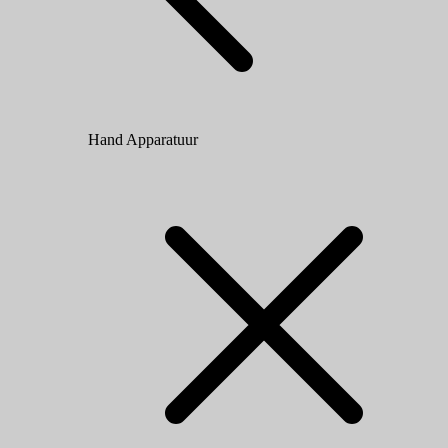
Hand Apparatuur