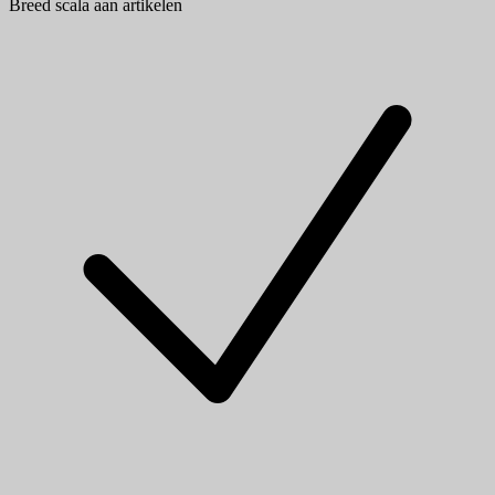
Breed scala aan artikelen