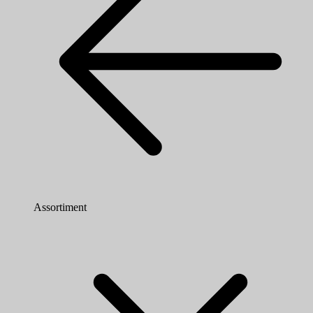
Assortiment