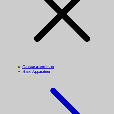
Ga naar assortiment
Hand Apparatuur