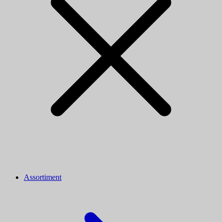
Assortiment