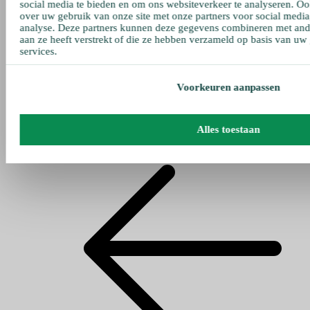
social media te bieden en om ons websiteverkeer te analyseren. Oo
over uw gebruik van onze site met onze partners voor social media
analyse. Deze partners kunnen deze gegevens combineren met ande
aan ze heeft verstrekt of die ze hebben verzameld op basis van uw
services.
Voorkeuren aanpassen
Alles toestaan