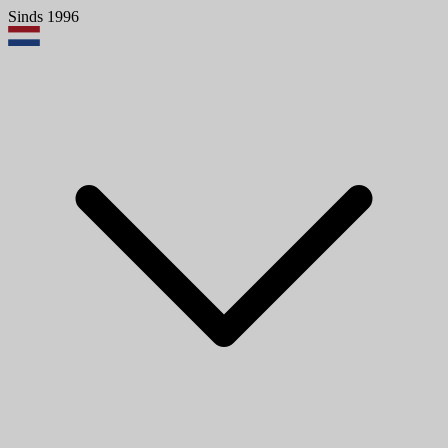
Sinds 1996