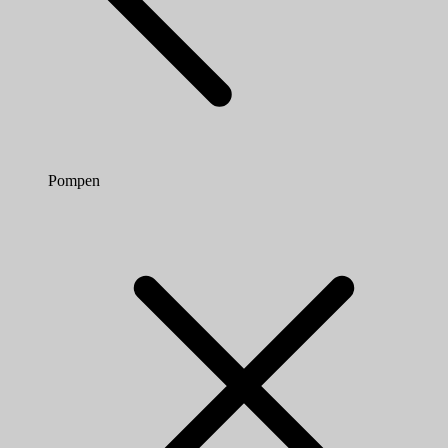
Pompen