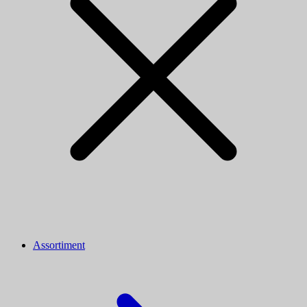
Assortiment