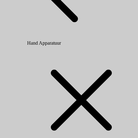
Hand Apparatuur