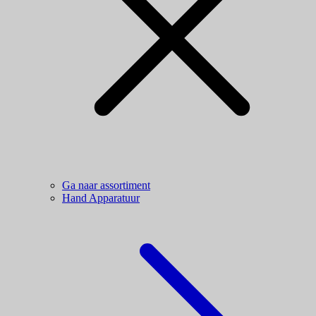
Ga naar assortiment
Hand Apparatuur