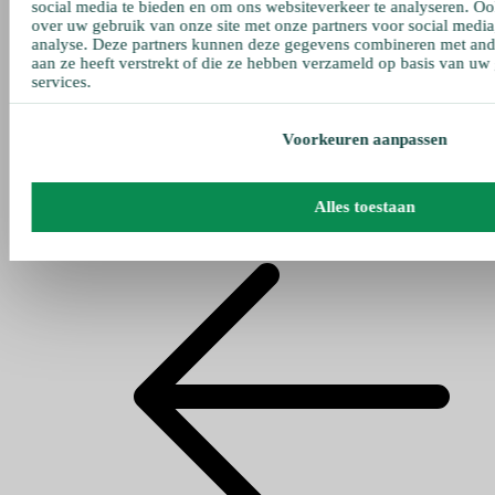
social media te bieden en om ons websiteverkeer te analyseren. Oo
over uw gebruik van onze site met onze partners voor social media
analyse. Deze partners kunnen deze gegevens combineren met ande
aan ze heeft verstrekt of die ze hebben verzameld op basis van uw
services.
Voorkeuren aanpassen
Alles toestaan