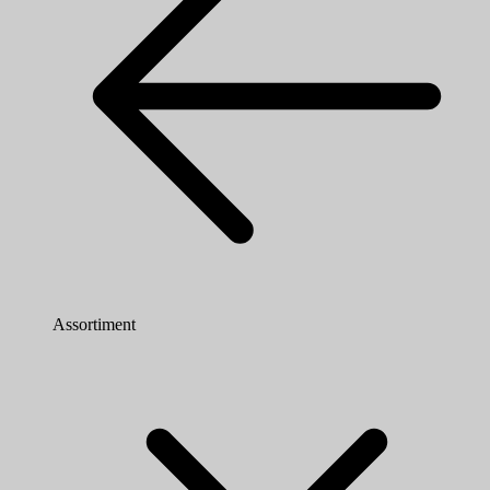
Assortiment