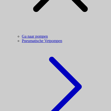
Ga naar pompen
Pneumatische Vetpompen