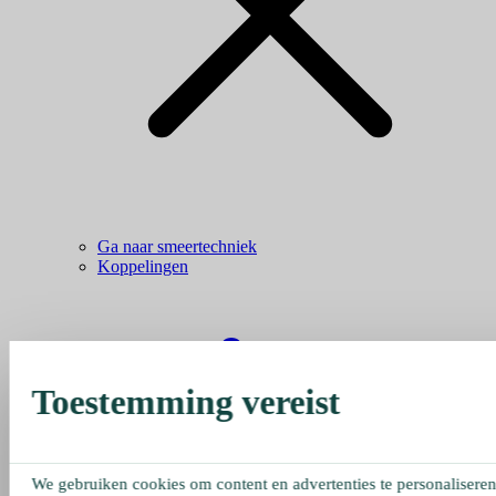
Ga naar smeertechniek
Koppelingen
Toestemming vereist
We gebruiken cookies om content en advertenties te personaliseren