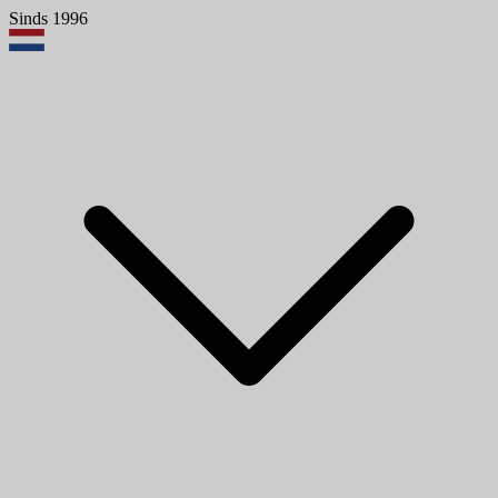
Sinds 1996