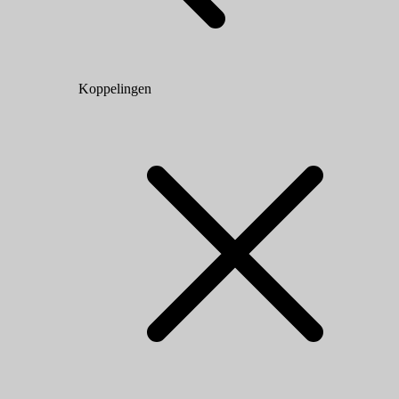
Koppelingen