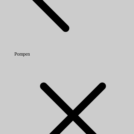
Pompen