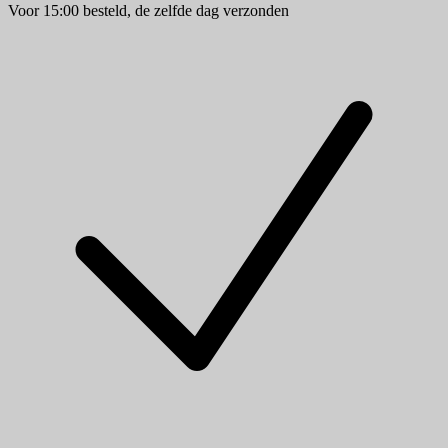
Voor 15:00 besteld, de zelfde dag verzonden