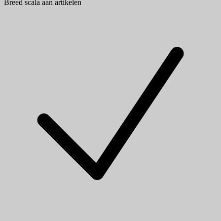
Breed scala aan artikelen