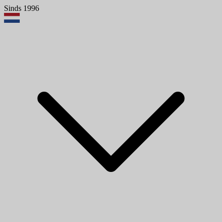
Sinds 1996