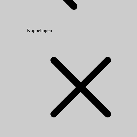
Koppelingen