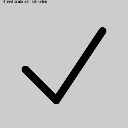
Breed scala aan artikelen