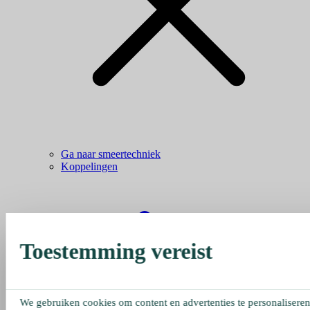
Ga naar smeertechniek
Koppelingen
Toestemming vereist
We gebruiken cookies om content en advertenties te personaliseren