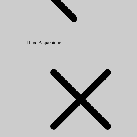
Hand Apparatuur