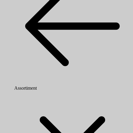
Assortiment