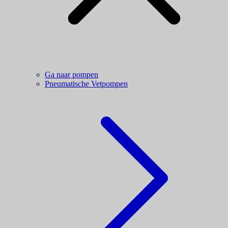
Ga naar pompen
Pneumatische Vetpompen