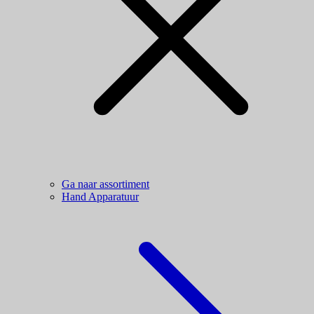
Ga naar assortiment
Hand Apparatuur