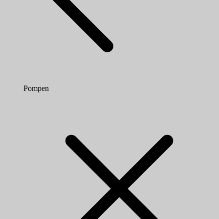
Pompen