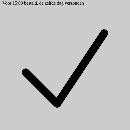
Voor 15:00 besteld, de zelfde dag verzonden