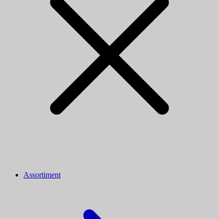
Assortiment