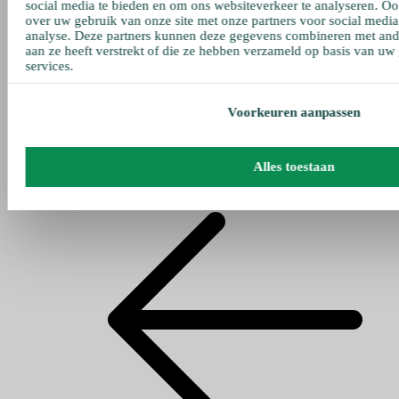
social media te bieden en om ons websiteverkeer te analyseren. Oo
over uw gebruik van onze site met onze partners voor social media
analyse. Deze partners kunnen deze gegevens combineren met ande
aan ze heeft verstrekt of die ze hebben verzameld op basis van uw
services.
Voorkeuren aanpassen
Alles toestaan