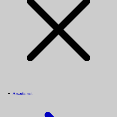
Assortiment