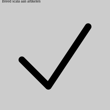
Breed scala aan artikelen