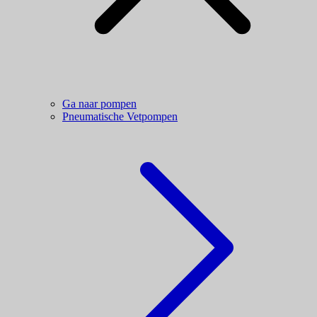
Ga naar pompen
Pneumatische Vetpompen