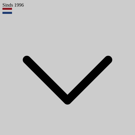
Sinds 1996