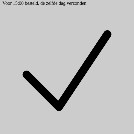
Voor 15:00 besteld, de zelfde dag verzonden