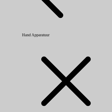
Hand Apparatuur