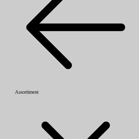
Assortiment