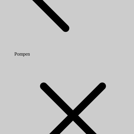
Pompen