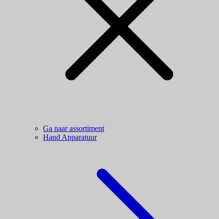
Ga naar assortiment
Hand Apparatuur