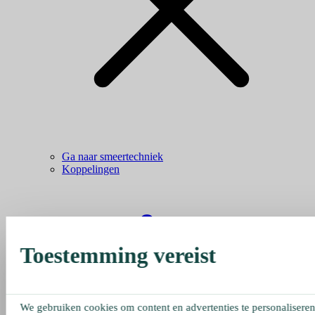
Ga naar smeertechniek
Koppelingen
Toestemming vereist
We gebruiken cookies om content en advertenties te personaliseren