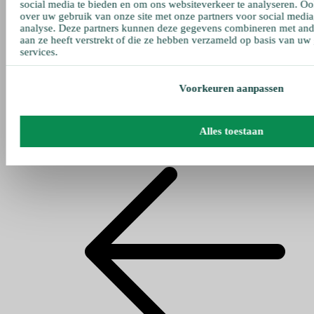
social media te bieden en om ons websiteverkeer te analyseren. Oo
over uw gebruik van onze site met onze partners voor social media
analyse. Deze partners kunnen deze gegevens combineren met ande
aan ze heeft verstrekt of die ze hebben verzameld op basis van uw
services.
Voorkeuren aanpassen
Alles toestaan