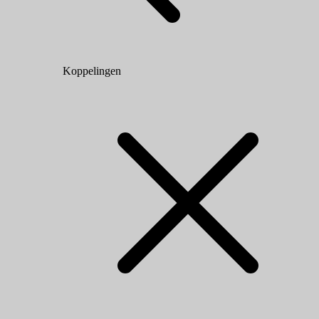
Koppelingen