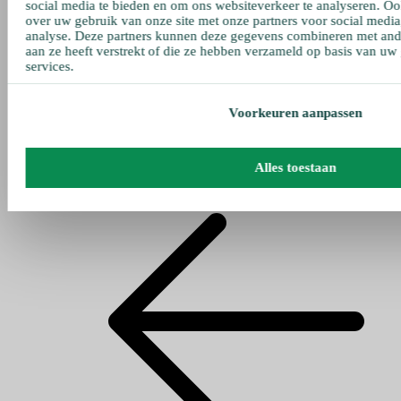
social media te bieden en om ons websiteverkeer te analyseren. Oo
over uw gebruik van onze site met onze partners voor social media
analyse. Deze partners kunnen deze gegevens combineren met ande
aan ze heeft verstrekt of die ze hebben verzameld op basis van uw
services.
Voorkeuren aanpassen
Alles toestaan