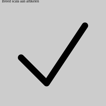
Breed scala aan artikelen