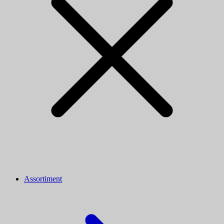
Assortiment