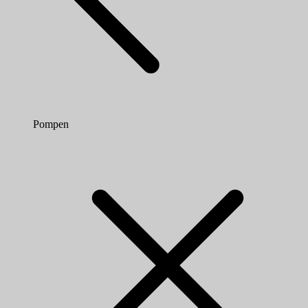
Pompen