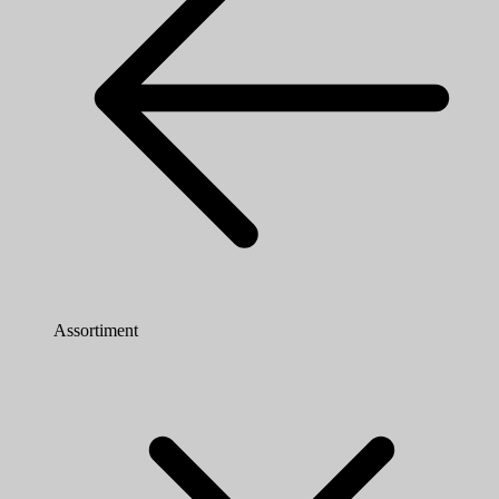
Assortiment