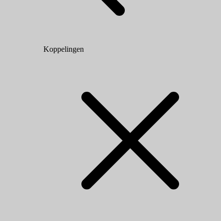
Koppelingen