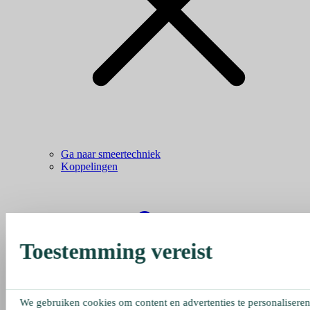
Ga naar smeertechniek
Koppelingen
Toestemming vereist
We gebruiken cookies om content en advertenties te personaliseren