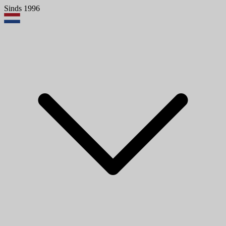
Sinds 1996