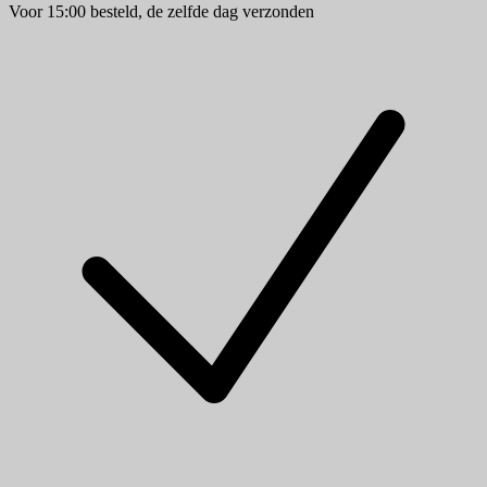
Voor 15:00 besteld, de zelfde dag verzonden