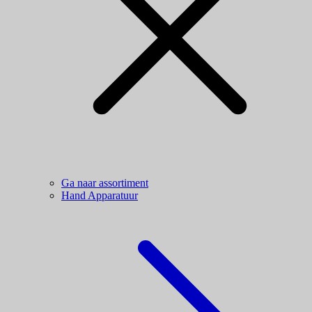
Ga naar assortiment
Hand Apparatuur