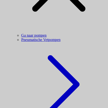
Ga naar pompen
Pneumatische Vetpompen