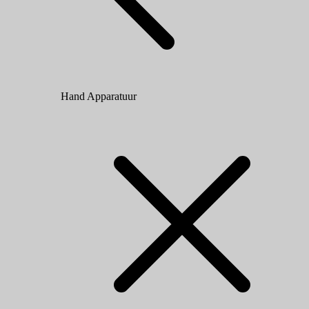
Hand Apparatuur