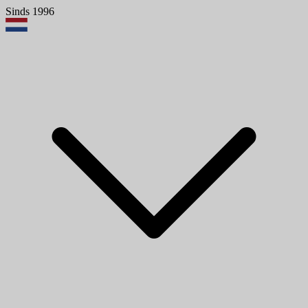
Sinds 1996