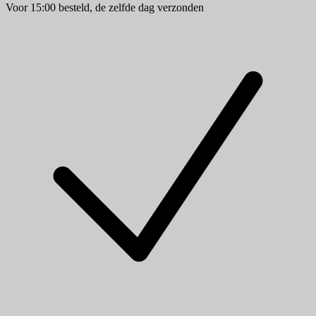
Voor 15:00 besteld, de zelfde dag verzonden