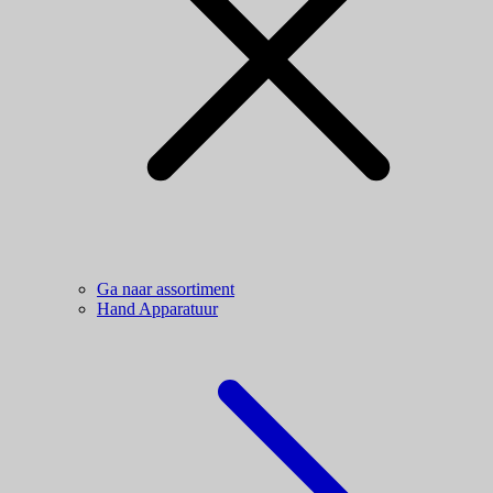
Ga naar assortiment
Hand Apparatuur