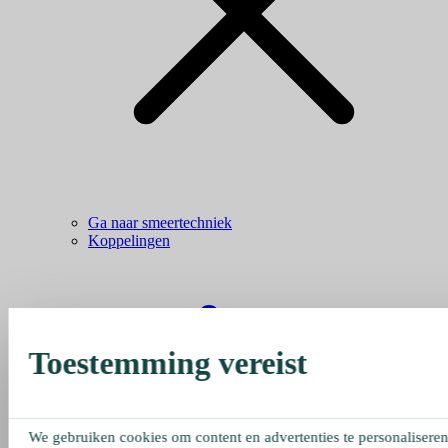
Ga naar smeertechniek
Koppelingen
Toestemming vereist
We gebruiken cookies om content en advertenties te personaliseren