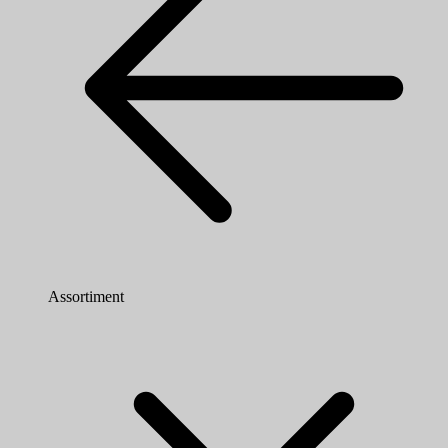
Assortiment