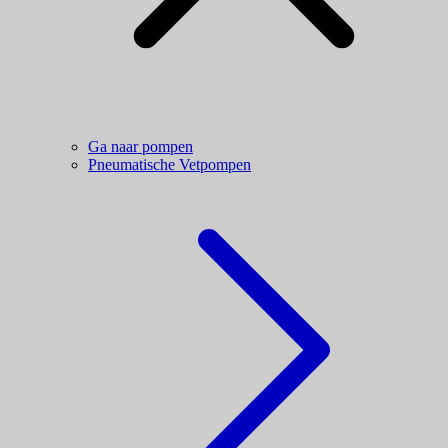
Ga naar pompen
Pneumatische Vetpompen