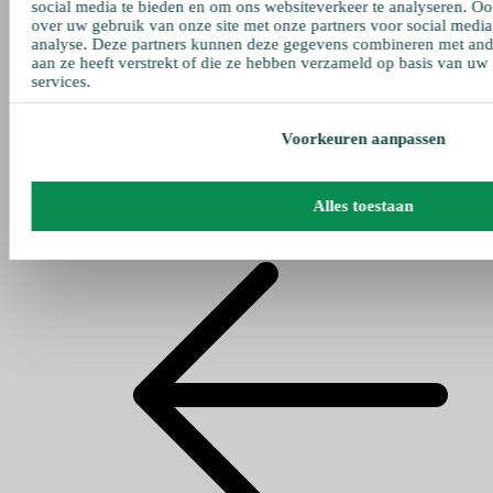
social media te bieden en om ons websiteverkeer te analyseren. Oo
over uw gebruik van onze site met onze partners voor social media
analyse. Deze partners kunnen deze gegevens combineren met ande
aan ze heeft verstrekt of die ze hebben verzameld op basis van uw
services.
Voorkeuren aanpassen
Alles toestaan