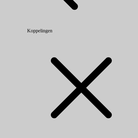
Koppelingen