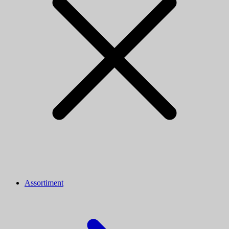
Assortiment