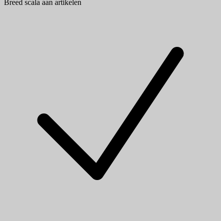
Breed scala aan artikelen