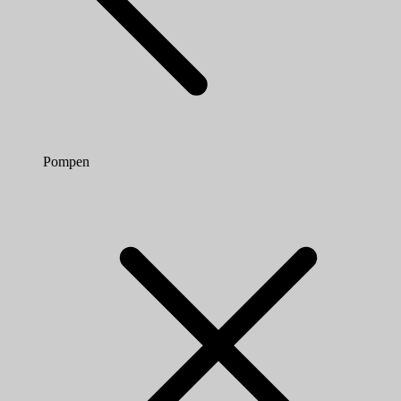
Pompen