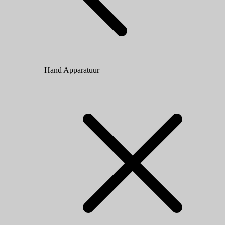
Hand Apparatuur